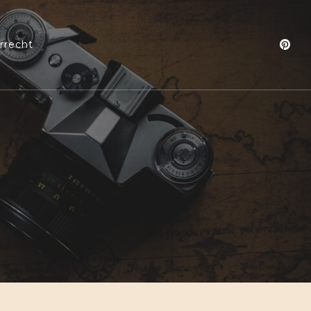
rrecht