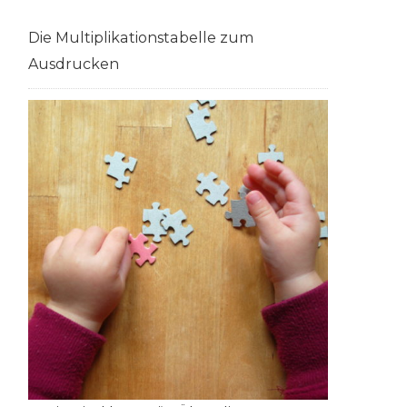
Die Multiplikationstabelle zum
Ausdrucken