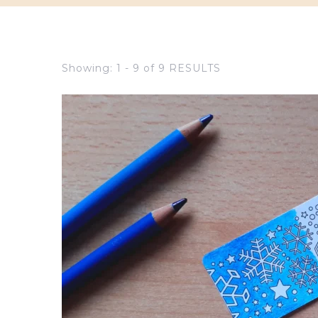
Showing: 1 - 9 of 9 RESULTS