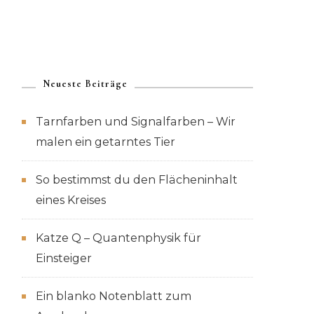
Neueste Beiträge
Tarnfarben und Signalfarben – Wir
malen ein getarntes Tier
So bestimmst du den Flächeninhalt
eines Kreises
Katze Q – Quantenphysik für
Einsteiger
Ein blanko Notenblatt zum