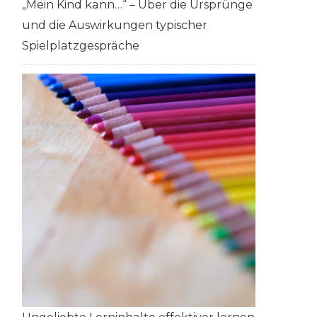
„Mein Kind kann…“ – Über die Ursprünge
und die Auswirkungen typischer
Spielplatzgespräche