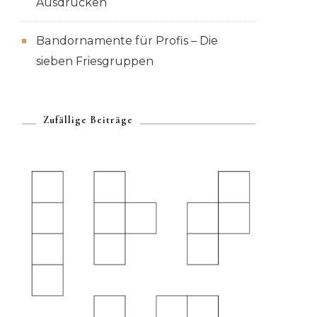
Ausdrucken
Bandornamente für Profis – Die
sieben Friesgruppen
Zufällige Beiträge