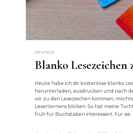
DEUTSCH
Blanko Lesezeichen
Heute habe ich dir kostenlose blanko Le
herunterladen, ausdrucken und nach de
wir zu den Lesezeichen kommen, möchte 
Lesenlernens blicken. So hat meine Tocht
früh für Buchstaben interessiert. Für sie 