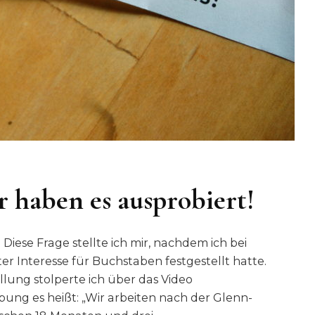
 haben es ausprobiert!
Diese Frage stellte ich mir, nachdem ich bei
er Interesse für Buchstaben festgestellt hatte.
llung stolperte ich über das Video
ibung es heißt: „Wir arbeiten nach der Glenn-