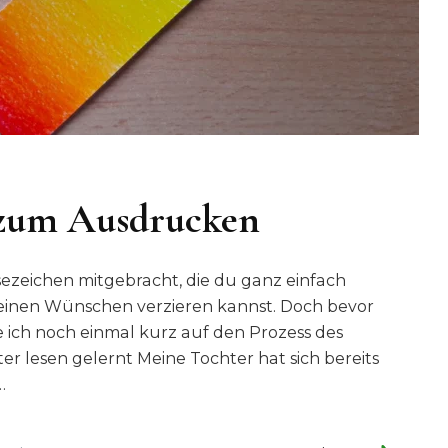
 zum Ausdrucken
sezeichen mitgebracht, die du ganz einfach
inen Wünschen verzieren kannst. Doch bevor
ich noch einmal kurz auf den Prozess des
er lesen gelernt Meine Tochter hat sich bereits
…