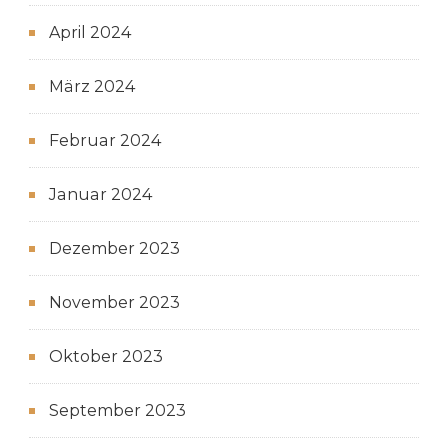
April 2024
März 2024
Februar 2024
Januar 2024
Dezember 2023
November 2023
Oktober 2023
September 2023