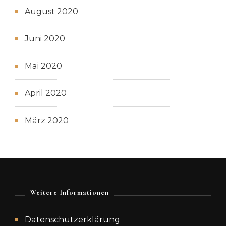
August 2020
Juni 2020
Mai 2020
April 2020
März 2020
Weitere Informationen
Datenschutzerklärung