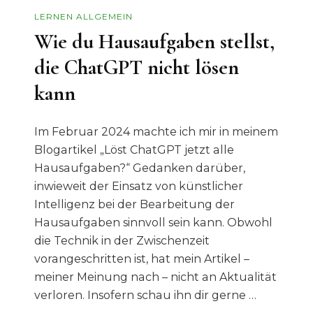
LERNEN ALLGEMEIN
Wie du Hausaufgaben stellst,
die ChatGPT nicht lösen
kann
Im Februar 2024 machte ich mir in meinem
Blogartikel „Löst ChatGPT jetzt alle
Hausaufgaben?“ Gedanken darüber,
inwieweit der Einsatz von künstlicher
Intelligenz bei der Bearbeitung der
Hausaufgaben sinnvoll sein kann. Obwohl
die Technik in der Zwischenzeit
vorangeschritten ist, hat mein Artikel –
meiner Meinung nach – nicht an Aktualität
verloren. Insofern schau ihn dir gerne …