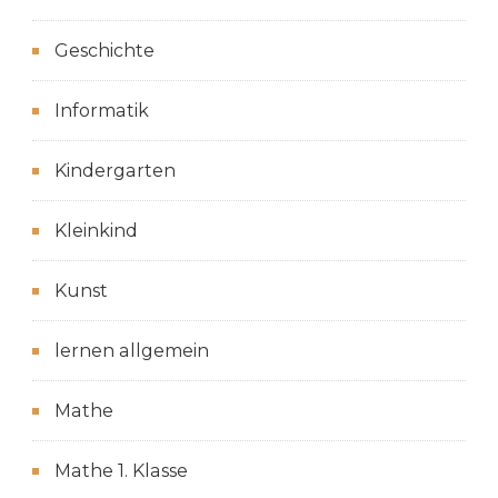
Geschichte
Informatik
Kindergarten
Kleinkind
Kunst
lernen allgemein
Mathe
Mathe 1. Klasse