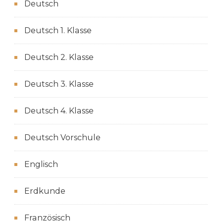
Deutsch
Deutsch 1. Klasse
Deutsch 2. Klasse
Deutsch 3. Klasse
Deutsch 4. Klasse
Deutsch Vorschule
Englisch
Erdkunde
Französisch