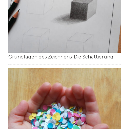
Grundlagen des Zeichnens: Die Schattierung