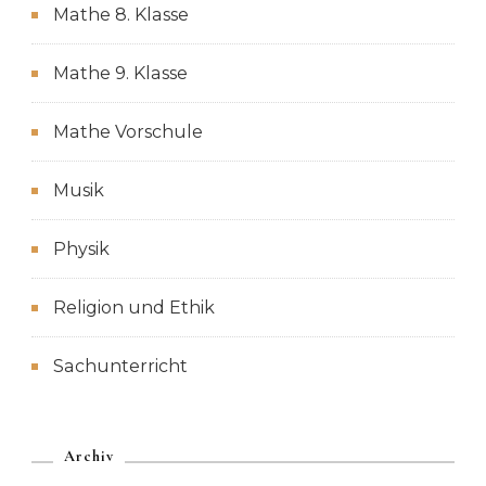
Mathe 8. Klasse
Mathe 9. Klasse
Mathe Vorschule
Musik
Physik
Religion und Ethik
Sachunterricht
Archiv