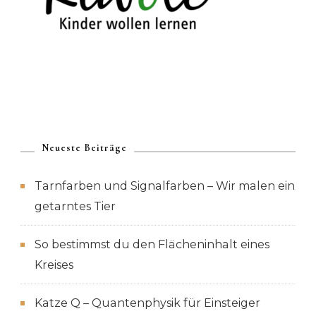
Neueste Beiträge
Tarnfarben und Signalfarben – Wir malen ein
getarntes Tier
So bestimmst du den Flächeninhalt eines
Kreises
Katze Q – Quantenphysik für Einsteiger