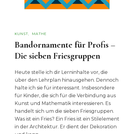
KUNST
MATHE
Bandornamente für Profis –
Die sieben Friesgruppen
Heute stelle ich dir Lerninhalte vor, die
über den Lehrplan hinausgehen. Dennoch
halte ich sie für interessant. Insbesondere
für Kinder, die sich für die Verbindung aus
Kunst und Mathematik interessieren. Es
handelt sich um die sieben Friesgruppen.
Was ist ein Fries? Ein Fries ist ein Stilelement
in der Architektur. Er dient der Dekoration