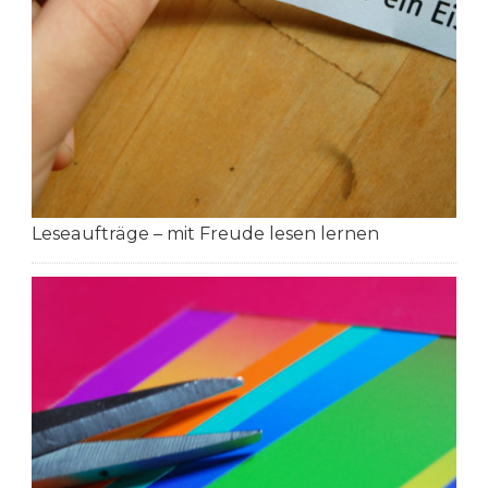
Leseaufträge – mit Freude lesen lernen