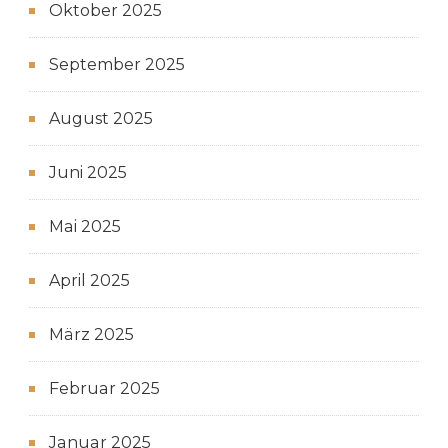
Oktober 2025
September 2025
August 2025
Juni 2025
Mai 2025
April 2025
März 2025
Februar 2025
Januar 2025