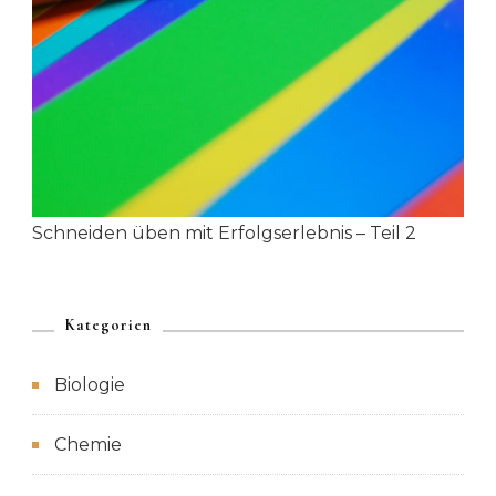
Schneiden üben mit Erfolgserlebnis – Teil 2
Kategorien
Biologie
Chemie