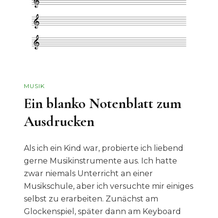
MUSIK
Ein blanko Notenblatt zum
Ausdrucken
Als ich ein Kind war, probierte ich liebend
gerne Musikinstrumente aus. Ich hatte
zwar niemals Unterricht an einer
Musikschule, aber ich versuchte mir einiges
selbst zu erarbeiten. Zunächst am
Glockenspiel, später dann am Keyboard