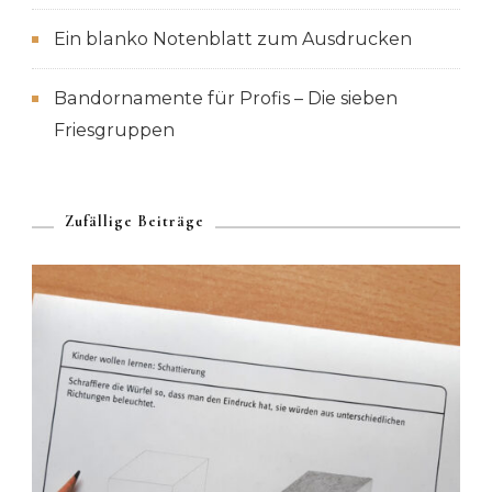
Ein blanko Notenblatt zum Ausdrucken
Bandornamente für Profis – Die sieben
Friesgruppen
Zufällige Beiträge