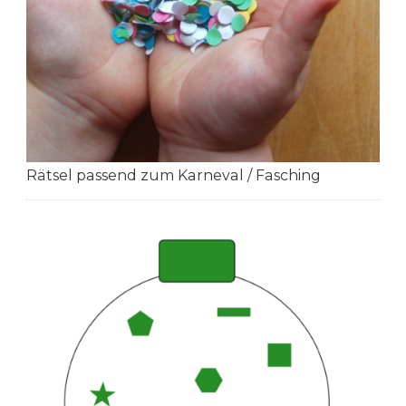
Rätsel passend zum Karneval / Fasching