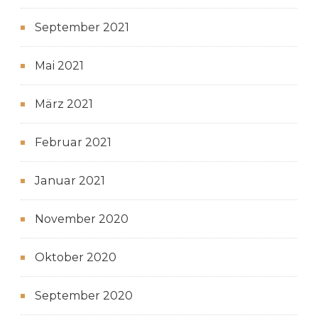
September 2021
Mai 2021
März 2021
Februar 2021
Januar 2021
November 2020
Oktober 2020
September 2020