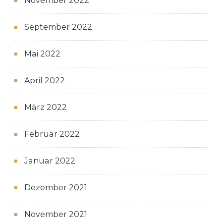
November 2022
September 2022
Mai 2022
April 2022
März 2022
Februar 2022
Januar 2022
Dezember 2021
November 2021