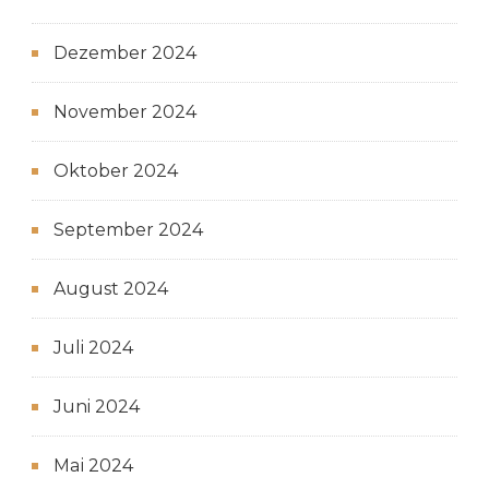
Dezember 2024
November 2024
Oktober 2024
September 2024
August 2024
Juli 2024
Juni 2024
Mai 2024