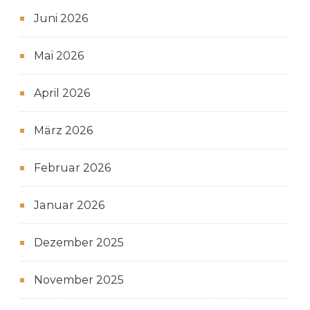
Juni 2026
Mai 2026
April 2026
März 2026
Februar 2026
Januar 2026
Dezember 2025
November 2025