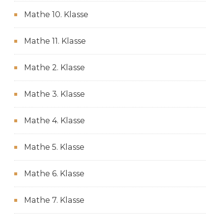
Mathe 10. Klasse
Mathe 11. Klasse
Mathe 2. Klasse
Mathe 3. Klasse
Mathe 4. Klasse
Mathe 5. Klasse
Mathe 6. Klasse
Mathe 7. Klasse