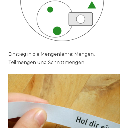
Einstieg in die Mengenlehre: Mengen,
Teilmengen und Schnittmengen