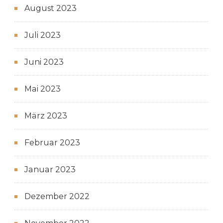
August 2023
Juli 2023
Juni 2023
Mai 2023
März 2023
Februar 2023
Januar 2023
Dezember 2022