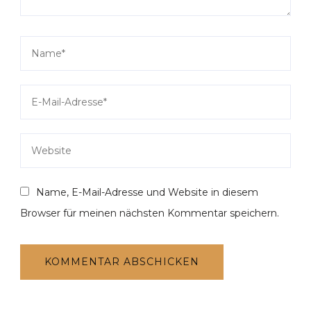
Name, E-Mail-Adresse und Website in diesem
Browser für meinen nächsten Kommentar speichern.