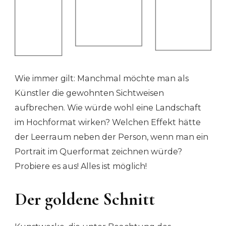
Wie immer gilt: Manchmal möchte man als
Künstler die gewohnten Sichtweisen
aufbrechen. Wie würde wohl eine Landschaft
im Hochformat wirken? Welchen Effekt hätte
der Leerraum neben der Person, wenn man ein
Portrait im Querformat zeichnen würde?
Probiere es aus! Alles ist möglich!
Der goldene Schnitt