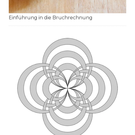
Einführung in die Bruchrechnung