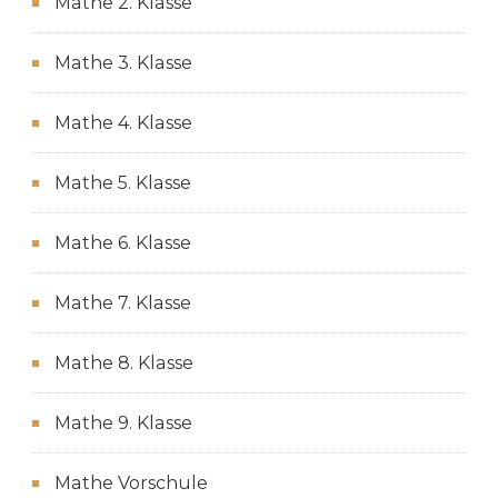
Mathe 2. Klasse
Mathe 3. Klasse
Mathe 4. Klasse
Mathe 5. Klasse
Mathe 6. Klasse
Mathe 7. Klasse
Mathe 8. Klasse
Mathe 9. Klasse
Mathe Vorschule