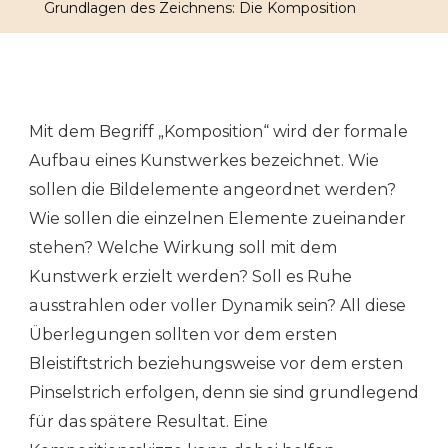
Grundlagen des Zeichnens: Die Komposition
Komposi
Mit dem Begriff „Komposition“ wird der formale
Aufbau eines Kunstwerkes bezeichnet. Wie
sollen die Bildelemente angeordnet werden?
Wie sollen die einzelnen Elemente zueinander
stehen? Welche Wirkung soll mit dem
Kunstwerk erzielt werden? Soll es Ruhe
ausstrahlen oder voller Dynamik sein? All diese
Überlegungen sollten vor dem ersten
Bleistiftstrich beziehungsweise vor dem ersten
Pinselstrich erfolgen, denn sie sind grundlegend
für das spätere Resultat. Eine