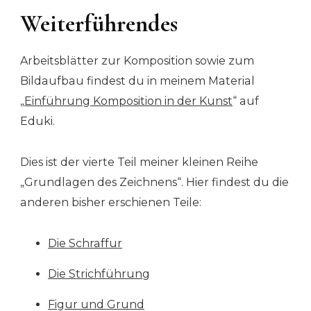
Weiterführendes
Arbeitsblätter zur Komposition sowie zum
Bildaufbau findest du in meinem Material
„
Einführung Komposition in der Kunst
“ auf
Eduki.
Dies ist der vierte Teil meiner kleinen Reihe
„Grundlagen des Zeichnens“. Hier findest du die
anderen bisher erschienen Teile:
Die Schraffur
Die Strichführung
Figur und Grund