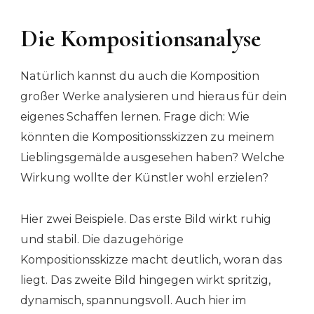
Die Kompositionsanalyse
Natürlich kannst du auch die Komposition
großer Werke analysieren und hieraus für dein
eigenes Schaffen lernen. Frage dich: Wie
könnten die Kompositionsskizzen zu meinem
Lieblingsgemälde ausgesehen haben? Welche
Wirkung wollte der Künstler wohl erzielen?
Hier zwei Beispiele. Das erste Bild wirkt ruhig
und stabil. Die dazugehörige
Kompositionsskizze macht deutlich, woran das
liegt. Das zweite Bild hingegen wirkt spritzig,
dynamisch, spannungsvoll. Auch hier im