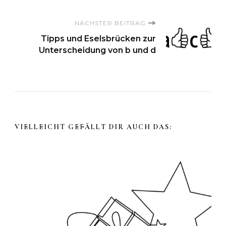
NÄCHSTER BEITRAG
Tipps und Eselsbrücken zur
Unterscheidung von b und d
VIELLEICHT GEFÄLLT DIR AUCH DAS: