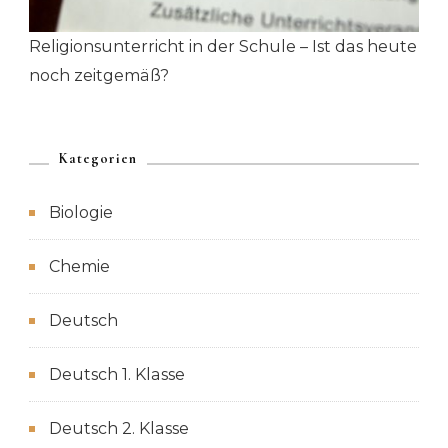
Religionsunterricht in der Schule – Ist das heute
noch zeitgemäß?
Kategorien
Biologie
Chemie
Deutsch
Deutsch 1. Klasse
Deutsch 2. Klasse