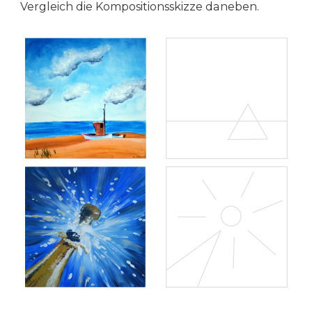
Vergleich die Kompositionsskizze daneben.