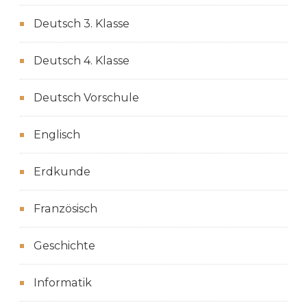
Deutsch 3. Klasse
Deutsch 4. Klasse
Deutsch Vorschule
Englisch
Erdkunde
Französisch
Geschichte
Informatik