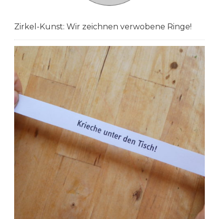
Zirkel-Kunst: Wir zeichnen verwobene Ringe!