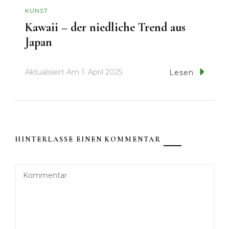
KUNST
Kawaii – der niedliche Trend aus
Japan
Aktualisiert Am
1. April 2025
Lesen
HINTERLASSE EINEN KOMMENTAR