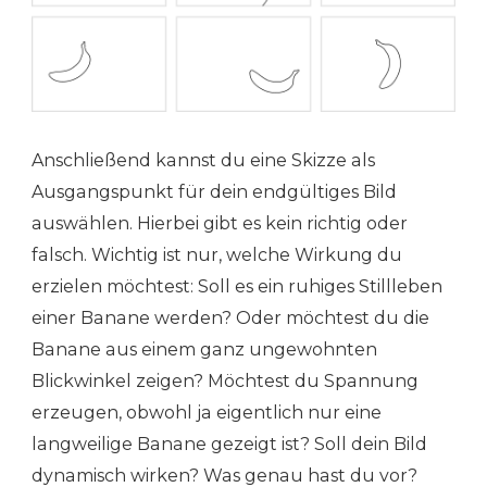
Anschließend kannst du eine Skizze als
Ausgangspunkt für dein endgültiges Bild
auswählen. Hierbei gibt es kein richtig oder
falsch. Wichtig ist nur, welche Wirkung du
erzielen möchtest: Soll es ein ruhiges Stillleben
einer Banane werden? Oder möchtest du die
Banane aus einem ganz ungewohnten
Blickwinkel zeigen? Möchtest du Spannung
erzeugen, obwohl ja eigentlich nur eine
langweilige Banane gezeigt ist? Soll dein Bild
dynamisch wirken? Was genau hast du vor?