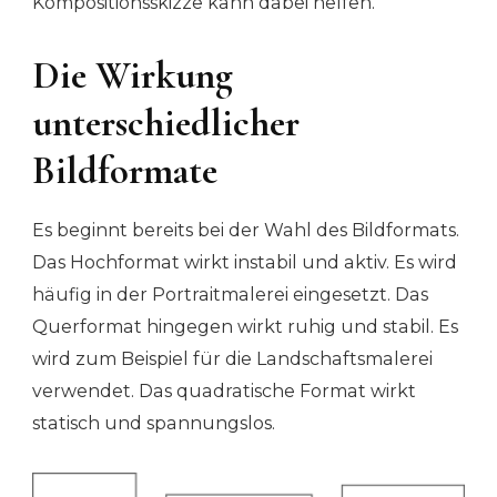
Kompositionsskizze kann dabei helfen.
Die Wirkung
unterschiedlicher
Bildformate
Es beginnt bereits bei der Wahl des Bildformats.
Das Hochformat wirkt instabil und aktiv. Es wird
häufig in der Portraitmalerei eingesetzt. Das
Querformat hingegen wirkt ruhig und stabil. Es
wird zum Beispiel für die Landschaftsmalerei
verwendet. Das quadratische Format wirkt
statisch und spannungslos.