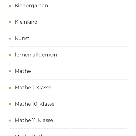
Kindergarten
Kleinkind
Kunst
lernen allgemein
Mathe
Mathe 1. Klasse
Mathe 10. Klasse
Mathe 11. Klasse