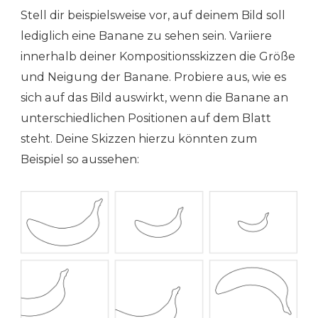
Stell dir beispielsweise vor, auf deinem Bild soll
lediglich eine Banane zu sehen sein. Variiere
innerhalb deiner Kompositionsskizzen die Größe
und Neigung der Banane. Probiere aus, wie es
sich auf das Bild auswirkt, wenn die Banane an
unterschiedlichen Positionen auf dem Blatt
steht. Deine Skizzen hierzu könnten zum
Beispiel so aussehen: