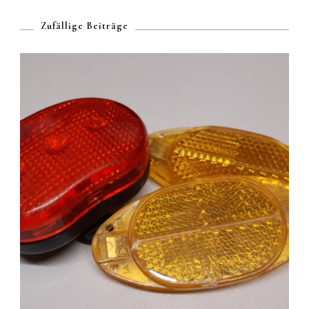
Zufällige Beiträge