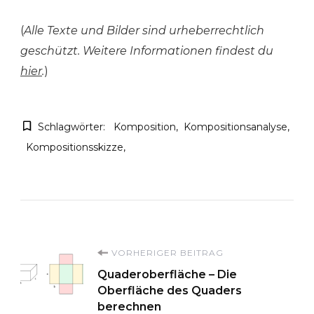
(
Alle Texte und Bilder sind urheberrechtlich
geschützt. Weitere Informationen findest du
hier
.
)
Schlagwörter:
Komposition
Kompositionsanalyse
Kompositionsskizze
Beitragsnavigation
VORHERIGER BEITRAG
Quaderoberfläche – Die
Oberfläche des Quaders
berechnen