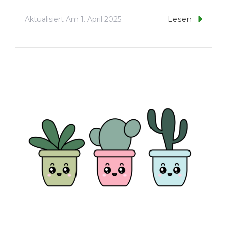
Aktualisiert Am
1. April 2025
Lesen