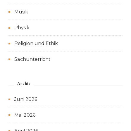
Musik
Physik
Religion und Ethik
Sachunterricht
Archiv
Juni 2026
Mai 2026
April 2026