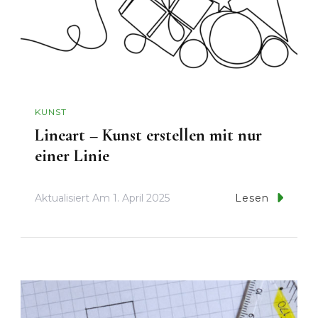
KUNST
Lineart – Kunst erstellen mit nur
einer Linie
Aktualisiert Am
1. April 2025
Lesen