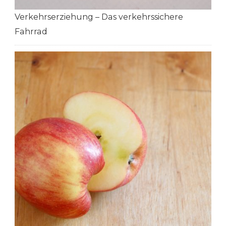
Verkehrserziehung – Das verkehrssichere
Fahrrad