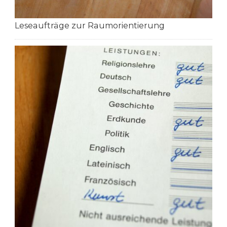
Leseaufträge zur Raumorientierung