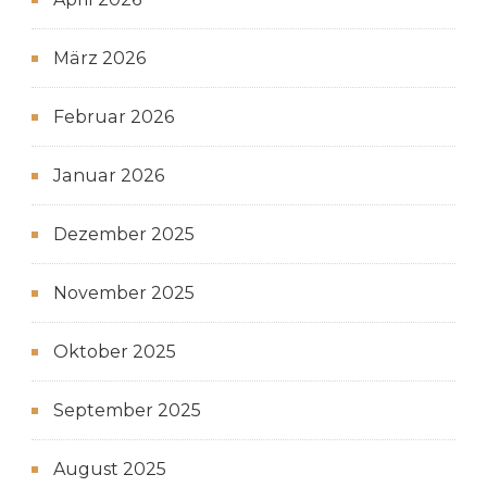
März 2026
Februar 2026
Januar 2026
Dezember 2025
November 2025
Oktober 2025
September 2025
August 2025