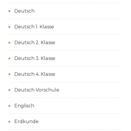
Deutsch
Deutsch 1. Klasse
Deutsch 2. Klasse
Deutsch 3. Klasse
Deutsch 4. Klasse
Deutsch Vorschule
Englisch
Erdkunde