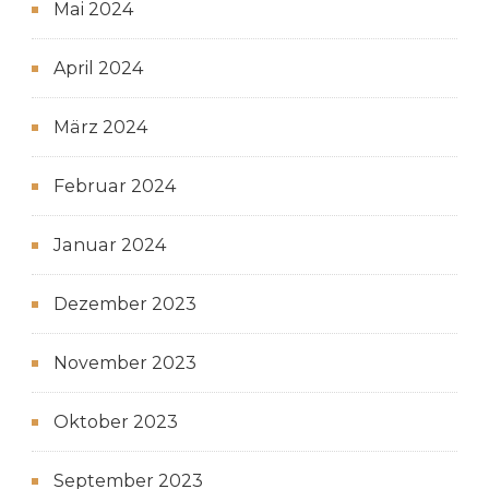
Mai 2024
April 2024
März 2024
Februar 2024
Januar 2024
Dezember 2023
November 2023
Oktober 2023
September 2023