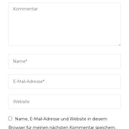
Name, E-Mail-Adresse und Website in diesem
Browser für meinen nächsten Kommentar speichern.