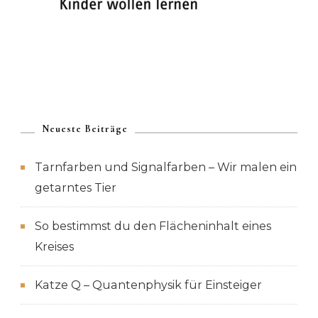
Neueste Beiträge
Tarnfarben und Signalfarben – Wir malen ein
getarntes Tier
So bestimmst du den Flächeninhalt eines
Kreises
Katze Q – Quantenphysik für Einsteiger