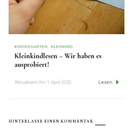
KINDERGARTEN
KLEINKIND
Kleinkindlesen – Wir haben es
ausprobiert!
Aktualisiert Am
1. April 2025
Lesen
HINTERLASSE EINEN KOMMENTAR