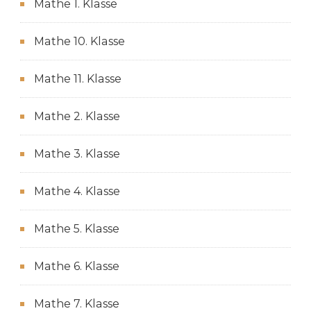
Mathe 1. Klasse
Mathe 10. Klasse
Mathe 11. Klasse
Mathe 2. Klasse
Mathe 3. Klasse
Mathe 4. Klasse
Mathe 5. Klasse
Mathe 6. Klasse
Mathe 7. Klasse