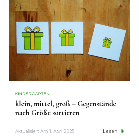
KINDERGARTEN
klein, mittel, groß – Gegenstände
nach Größe sortieren
Aktualisiert Am
1. April 2025
Lesen