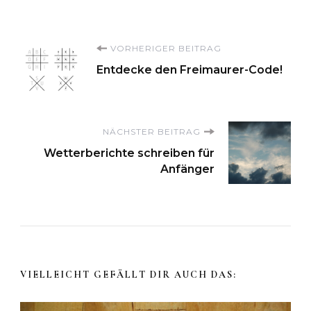
Beitragsnavigation
VORHERIGER BEITRAG
Entdecke den Freimaurer-Code!
NÄCHSTER BEITRAG
Wetterberichte schreiben für
Anfänger
VIELLEICHT GEFÄLLT DIR AUCH DAS: