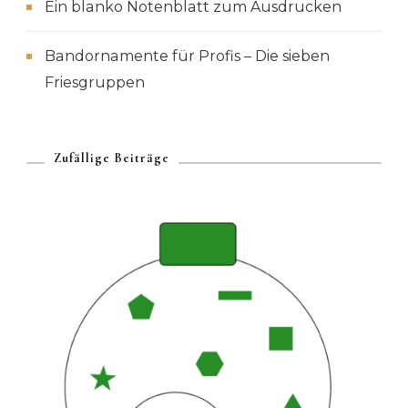
Ein blanko Notenblatt zum Ausdrucken
Bandornamente für Profis – Die sieben
Friesgruppen
Zufällige Beiträge