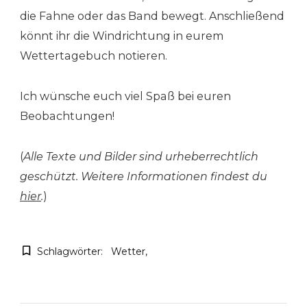
die Fahne oder das Band bewegt. Anschließend
könnt ihr die Windrichtung in eurem
Wettertagebuch notieren.
Ich wünsche euch viel Spaß bei euren
Beobachtungen!
(
Alle Texte und Bilder sind urheberrechtlich
geschützt. Weitere Informationen findest du
hier
.
)
Schlagwörter:
Wetter