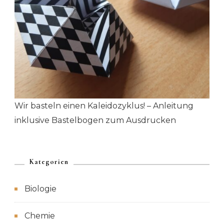
Wir basteln einen Kaleidozyklus! – Anleitung
inklusive Bastelbogen zum Ausdrucken
Kategorien
Biologie
Chemie