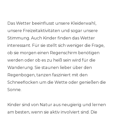
Das Wetter beeinflusst unsere Kleiderwahl,
unsere Freizeitaktivitäten und sogar unsere
Stimmung. Auch Kinder finden das Wetter
interessant. Für sie stellt sich weniger die Frage,
ob sie morgen einen Regenschirm benötigen
werden oder ob es zu heiß sein wird für die
Wanderung. Sie staunen lieber über den
Regenbogen, tanzen fasziniert mit den
Schneeflocken um die Wette oder genießen die
Sonne.
Kinder sind von Natur aus neugierig und lernen
am besten, wenn sie aktiv involviert sind. Die