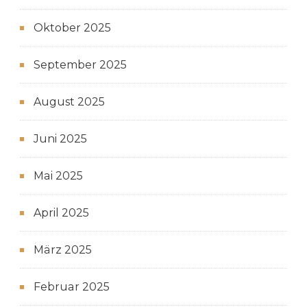
Oktober 2025
September 2025
August 2025
Juni 2025
Mai 2025
April 2025
März 2025
Februar 2025