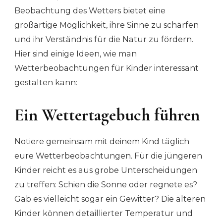
Beobachtung des Wetters bietet eine
großartige Möglichkeit, ihre Sinne zu schärfen
und ihr Verständnis für die Natur zu fördern.
Hier sind einige Ideen, wie man
Wetterbeobachtungen für Kinder interessant
gestalten kann:
Ein Wettertagebuch führen
Notiere gemeinsam mit deinem Kind täglich
eure Wetterbeobachtungen. Für die jüngeren
Kinder reicht es aus grobe Unterscheidungen
zu treffen: Schien die Sonne oder regnete es?
Gab es vielleicht sogar ein Gewitter? Die älteren
Kinder können detaillierter Temperatur und