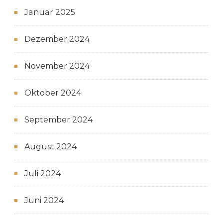
Januar 2025
Dezember 2024
November 2024
Oktober 2024
September 2024
August 2024
Juli 2024
Juni 2024