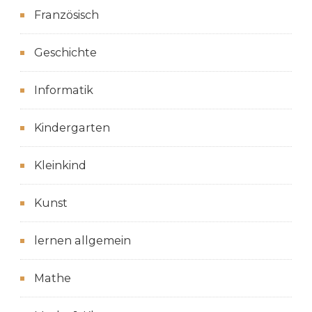
Französisch
Geschichte
Informatik
Kindergarten
Kleinkind
Kunst
lernen allgemein
Mathe