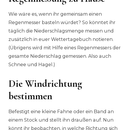
Wie wäre es, wenn ihr gemeinsam einen
Regenmesser basteln würdet? So könntet ihr
täglich die Niederschlagsmenge messen und
zusätzlich in euer Wettertagebuch notieren.
(Übrigens wird mit Hilfe eines Regenmessers der
gesamte Niederschlag gemessen. Also auch
Schnee und Hagel.)
Die Windrichtung
bestimmen
Befestigt eine kleine Fahne oder ein Band an
einem Stock und stellt ihn draußen auf. Nun
könnt ihr beobachten, in welche Richtung sich