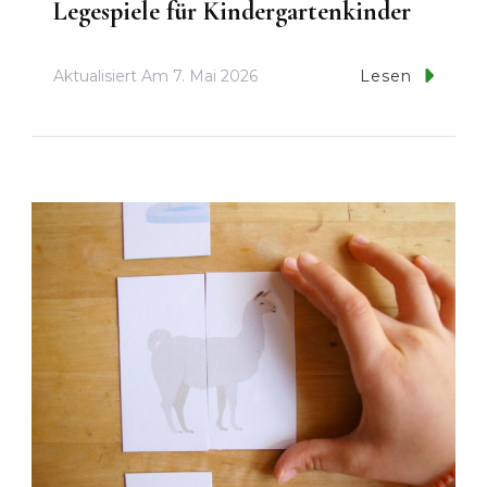
Legespiele für Kindergartenkinder
Aktualisiert Am
7. Mai 2026
Lesen