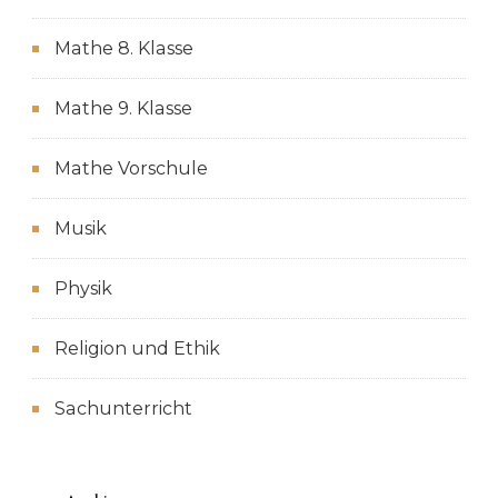
Mathe 8. Klasse
Mathe 9. Klasse
Mathe Vorschule
Musik
Physik
Religion und Ethik
Sachunterricht