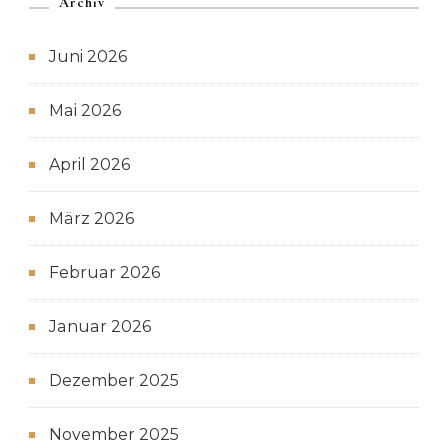
Archiv
Juni 2026
Mai 2026
April 2026
März 2026
Februar 2026
Januar 2026
Dezember 2025
November 2025