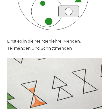
Einstieg in die Mengenlehre: Mengen,
Teilmengen und Schnittmengen