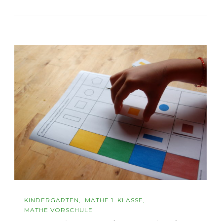
KINDERGARTEN
MATHE 1. KLASSE
MATHE VORSCHULE