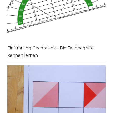
Einführung Geodreieck – Die Fachbegriffe
kennen lernen