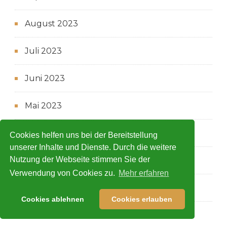
August 2023
Juli 2023
Juni 2023
Mai 2023
März 2023
Cookies helfen uns bei der Bereitstellung
unserer Inhalte und Dienste. Durch die weitere
Nutzung der Webseite stimmen Sie der
Februar 2023
Verwendung von Cookies zu.
Mehr erfahren
Januar 2023
Cookies ablehnen
Cookies erlauben
Dezember 2022