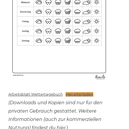
Arbeitsblatt Wettertagebuch
Herunterladen
(Downloads und Kopien sind nur für den
privaten Gebrauch gestattet. Weitere
Informationen (auch zur kommerziellen
Nutzung) findest du
hier
.
)