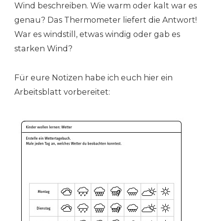
Wind beschreiben. Wie warm oder kalt war es
genau? Das Thermometer liefert die Antwort!
War es windstill, etwas windig oder gab es
starken Wind?
Für eure Notizen habe ich euch hier ein
Arbeitsblatt vorbereitet: