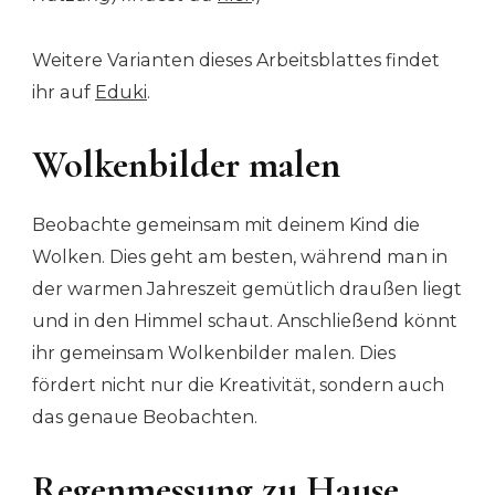
Weitere Varianten dieses Arbeitsblattes findet
ihr auf
Eduki
.
Wolkenbilder malen
Beobachte gemeinsam mit deinem Kind die
Wolken. Dies geht am besten, während man in
der warmen Jahreszeit gemütlich draußen liegt
und in den Himmel schaut. Anschließend könnt
ihr gemeinsam Wolkenbilder malen. Dies
fördert nicht nur die Kreativität, sondern auch
das genaue Beobachten.
Regenmessung zu Hause