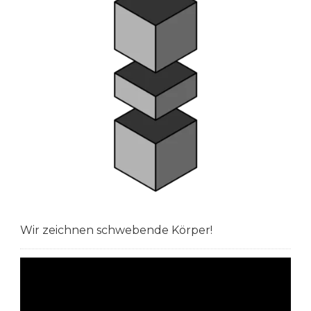
Wir zeichnen schwebende Körper!