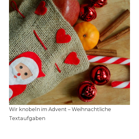
Wir knobeln im Advent – Weihnachtliche
Textaufgaben