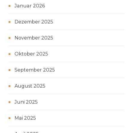
Januar 2026
Dezember 2025
November 2025
Oktober 2025
September 2025
August 2025
Juni 2025
Mai 2025