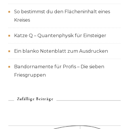
So bestimmst du den Flächeninhalt eines
Kreises
Katze Q – Quantenphysik für Einsteiger
Ein blanko Notenblatt zum Ausdrucken
Bandornamente für Profis – Die sieben
Friesgruppen
Zufällige Beiträge