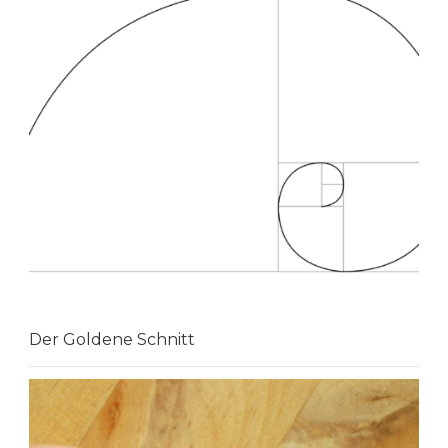
Der Goldene Schnitt