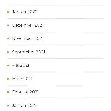
Januar 2022
Dezember 2021
November 2021
September 2021
Mai 2021
März 2021
Februar 2021
Januar 2021