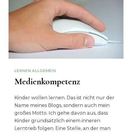
LERNEN ALLGEMEIN
Medienkompetenz
Kinder wollen lernen. Das ist nicht nur der
Name meines Blogs, sondern auch mein
großes Motto. Ich gehe davon aus, dass
Kinder grundsätzlich einem inneren
Lerntrieb folgen. Eine Stelle, an der man