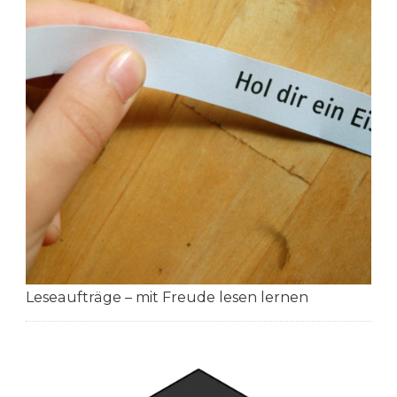
Leseaufträge – mit Freude lesen lernen