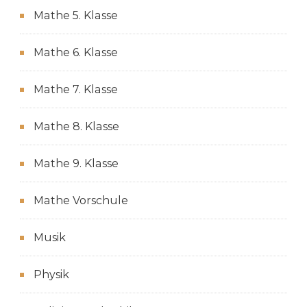
Mathe 5. Klasse
Mathe 6. Klasse
Mathe 7. Klasse
Mathe 8. Klasse
Mathe 9. Klasse
Mathe Vorschule
Musik
Physik