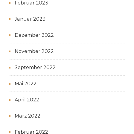
Februar 2023
Januar 2023
Dezember 2022
November 2022
September 2022
Mai 2022
April 2022
März 2022
Februar 2022