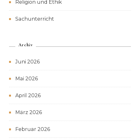
Religion und Ethik
Sachunterricht
Archiv
Juni 2026
Mai 2026
April 2026
März 2026
Februar 2026