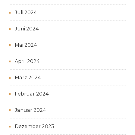
Juli 2024
Juni 2024
Mai 2024
April 2024
März 2024
Februar 2024
Januar 2024
Dezember 2023