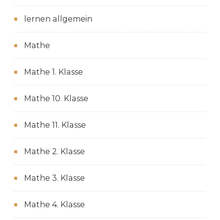
lernen allgemein
Mathe
Mathe 1. Klasse
Mathe 10. Klasse
Mathe 11. Klasse
Mathe 2. Klasse
Mathe 3. Klasse
Mathe 4. Klasse