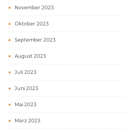
November 2023
Oktober 2023
September 2023
August 2023
Juli 2023
Juni 2023
Mai 2023
März 2023