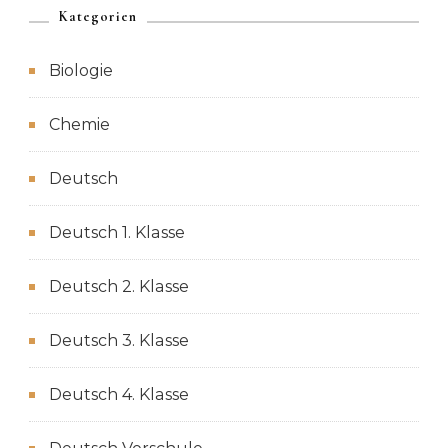
Kategorien
Biologie
Chemie
Deutsch
Deutsch 1. Klasse
Deutsch 2. Klasse
Deutsch 3. Klasse
Deutsch 4. Klasse