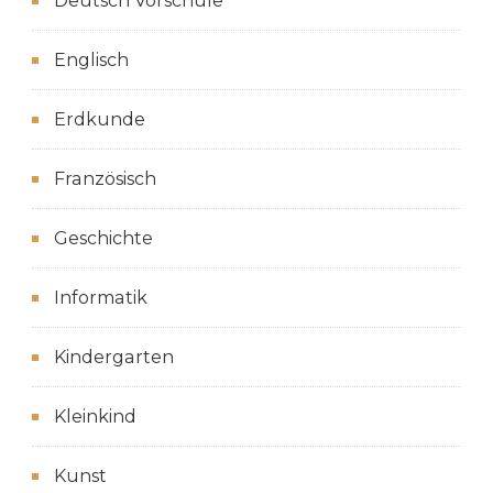
Deutsch Vorschule
Englisch
Erdkunde
Französisch
Geschichte
Informatik
Kindergarten
Kleinkind
Kunst