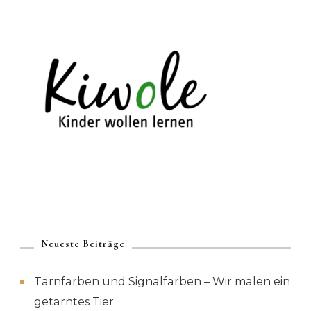
Neueste Beiträge
Tarnfarben und Signalfarben – Wir malen ein
getarntes Tier