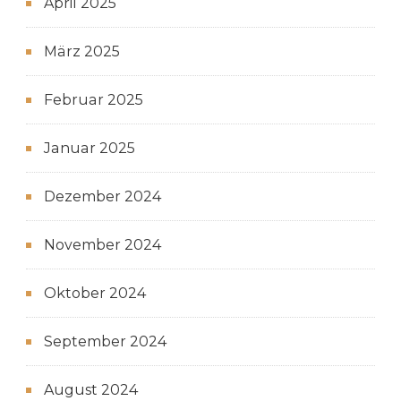
April 2025
März 2025
Februar 2025
Januar 2025
Dezember 2024
November 2024
Oktober 2024
September 2024
August 2024