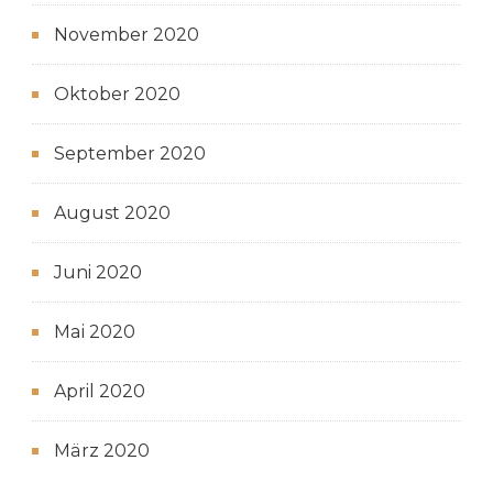
November 2020
Oktober 2020
September 2020
August 2020
Juni 2020
Mai 2020
April 2020
März 2020