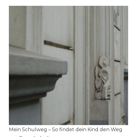
Mein Schulweg – So findet dein Kind den Weg