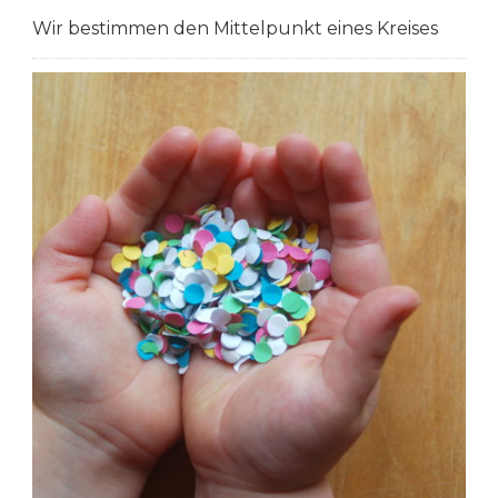
Wir bestimmen den Mittelpunkt eines Kreises