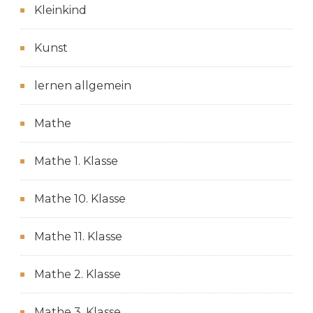
Kleinkind
Kunst
lernen allgemein
Mathe
Mathe 1. Klasse
Mathe 10. Klasse
Mathe 11. Klasse
Mathe 2. Klasse
Mathe 3. Klasse