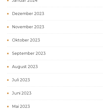
Januar 2024
Dezember 2023
November 2023
Oktober 2023
September 2023
August 2023
Juli 2023
Juni 2023
Mai 2023