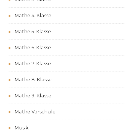
Mathe 4. Klasse
Mathe 5. Klasse
Mathe 6. Klasse
Mathe 7. Klasse
Mathe 8. Klasse
Mathe 9. Klasse
Mathe Vorschule
Musik