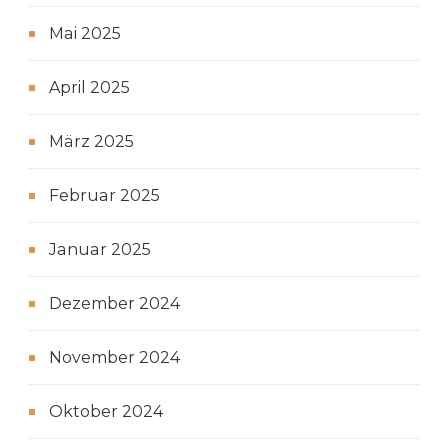
Mai 2025
April 2025
März 2025
Februar 2025
Januar 2025
Dezember 2024
November 2024
Oktober 2024