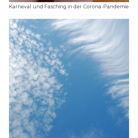
Karneval und Fasching in der Corona-Pandemie