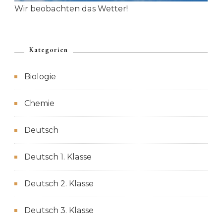
Wir beobachten das Wetter!
Kategorien
Biologie
Chemie
Deutsch
Deutsch 1. Klasse
Deutsch 2. Klasse
Deutsch 3. Klasse