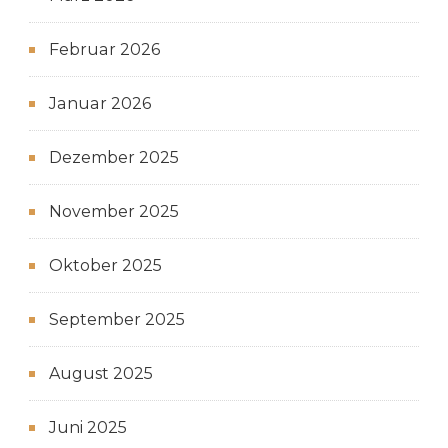
Februar 2026
Januar 2026
Dezember 2025
November 2025
Oktober 2025
September 2025
August 2025
Juni 2025