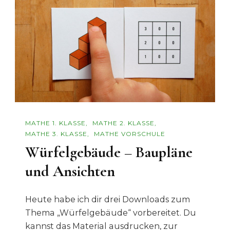
MATHE 1. KLASSE
MATHE 2. KLASSE
MATHE 3. KLASSE
MATHE VORSCHULE
Würfelgebäude – Baupläne
und Ansichten
Heute habe ich dir drei Downloads zum
Thema „Würfelgebäude“ vorbereitet. Du
kannst das Material ausdrucken, zur