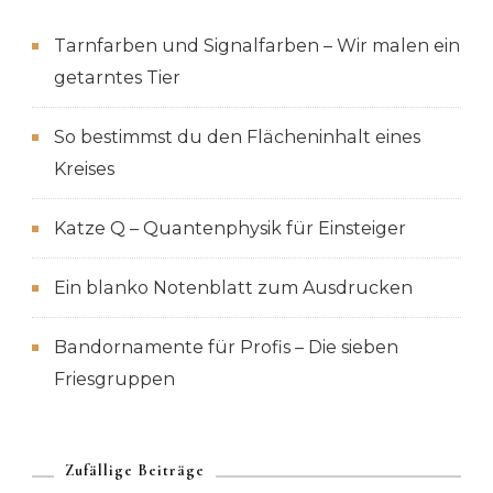
Tarnfarben und Signalfarben – Wir malen ein
getarntes Tier
So bestimmst du den Flächeninhalt eines
Kreises
Katze Q – Quantenphysik für Einsteiger
Ein blanko Notenblatt zum Ausdrucken
Bandornamente für Profis – Die sieben
Friesgruppen
Zufällige Beiträge