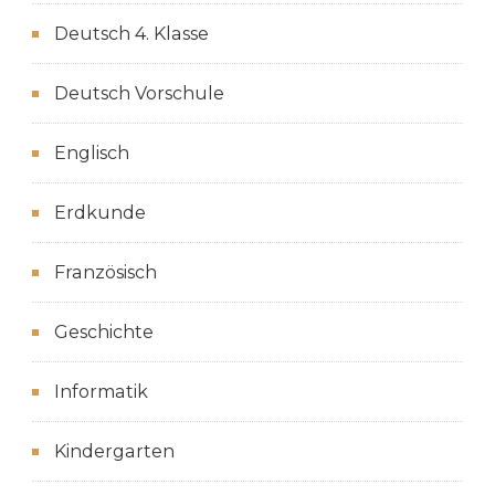
Deutsch 4. Klasse
Deutsch Vorschule
Englisch
Erdkunde
Französisch
Geschichte
Informatik
Kindergarten