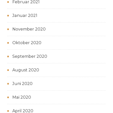
Februar 2021
Januar 2021
November 2020
Oktober 2020
September 2020
August 2020
Juni 2020
Mai 2020
April 2020