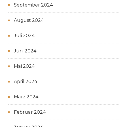
September 2024
August 2024
Juli 2024
Juni 2024
Mai 2024
April 2024
März 2024
Februar 2024