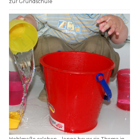
zur Grundschule