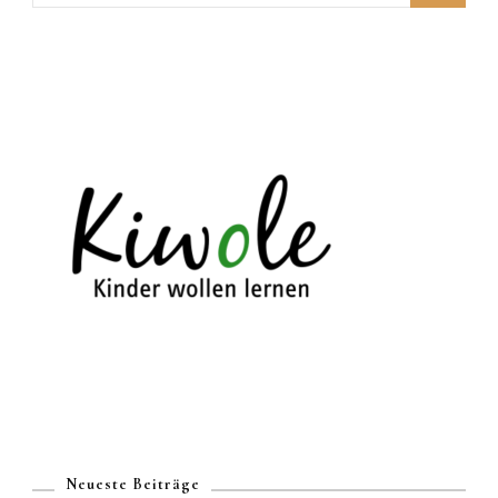
Neueste Beiträge