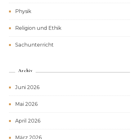
Physik
Religion und Ethik
Sachunterricht
Archiv
Juni 2026
Mai 2026
April 2026
März 2026