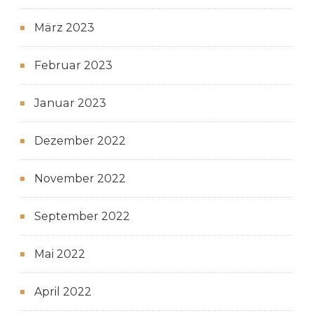
März 2023
Februar 2023
Januar 2023
Dezember 2022
November 2022
September 2022
Mai 2022
April 2022