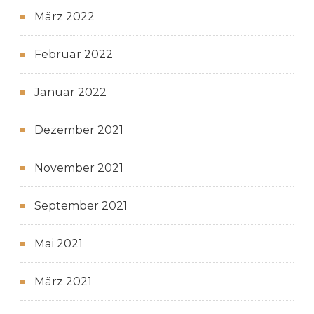
März 2022
Februar 2022
Januar 2022
Dezember 2021
November 2021
September 2021
Mai 2021
März 2021