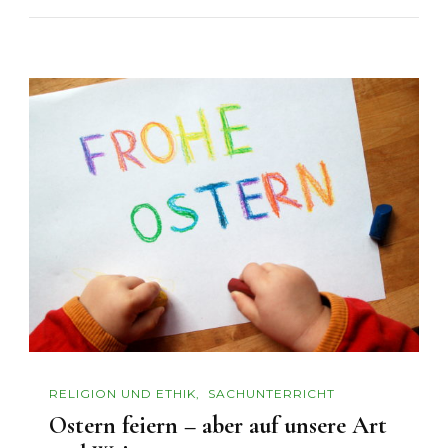
RELIGION UND ETHIK
SACHUNTERRICHT
Ostern feiern – aber auf unsere Art