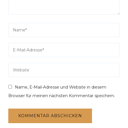
Name, E-Mail-Adresse und Website in diesem
Browser für meinen nächsten Kommentar speichern.