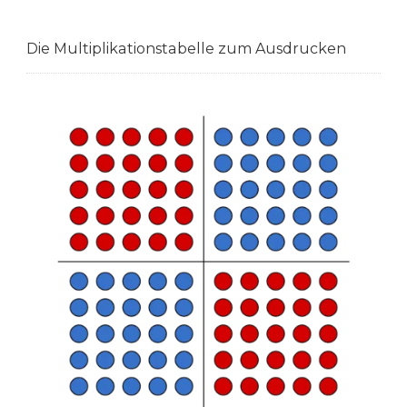
Die Multiplikationstabelle zum Ausdrucken