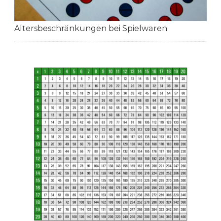
Altersbeschränkungen bei Spielwaren