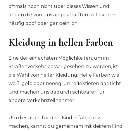
oftmals noch nicht über dieses Wissen und
finden die von uns angeschafften Reflektoren
häufig doof oder gar peinlich.
Kleidung in hellen Farben
Eine der einfachsten Möglichkeiten, um im
Straßenverkehr besser gesehen zu werden, ist
die Wahl von heller Kleidung. Helle Farben wie
weiß, gelb oder neongrün reflektieren das Licht
und machen uns dadurch sichtbarer für
andere Verkehrsteilnehmer.
Um dies auch für dein Kind erfahrbar zu
machen, kannst du gemeinsam mit deinem Kind