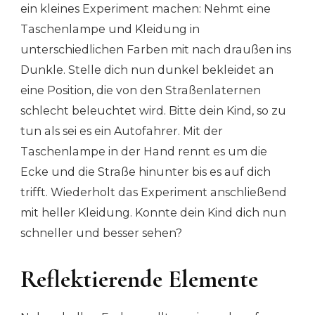
ein kleines Experiment machen: Nehmt eine
Taschenlampe und Kleidung in
unterschiedlichen Farben mit nach draußen ins
Dunkle. Stelle dich nun dunkel bekleidet an
eine Position, die von den Straßenlaternen
schlecht beleuchtet wird. Bitte dein Kind, so zu
tun als sei es ein Autofahrer. Mit der
Taschenlampe in der Hand rennt es um die
Ecke und die Straße hinunter bis es auf dich
trifft. Wiederholt das Experiment anschließend
mit heller Kleidung. Konnte dein Kind dich nun
schneller und besser sehen?
Reflektierende Elemente