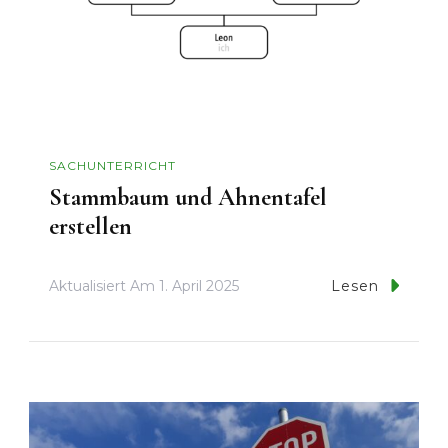
SACHUNTERRICHT
Stammbaum und Ahnentafel
erstellen
Aktualisiert Am
1. April 2025
Lesen