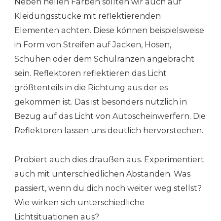
Neben hellen Farben sollten wir auch auf
Kleidungsstücke mit reflektierenden
Elementen achten. Diese können beispielsweise
in Form von Streifen auf Jacken, Hosen,
Schuhen oder dem Schulranzen angebracht
sein. Reflektoren reflektieren das Licht
größtenteils in die Richtung aus der es
gekommen ist. Das ist besonders nützlich in
Bezug auf das Licht von Autoscheinwerfern. Die
Reflektoren lassen uns deutlich hervorstechen.
Probiert auch dies draußen aus. Experimentiert
auch mit unterschiedlichen Abständen. Was
passiert, wenn du dich noch weiter weg stellst?
Wie wirken sich unterschiedliche
Lichtsituationen aus?