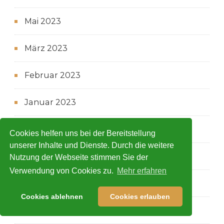
Mai 2023
März 2023
Februar 2023
Januar 2023
Dezember 2022
Cookies helfen uns bei der Bereitstellung
unserer Inhalte und Dienste. Durch die weitere
November 2022
Nutzung der Webseite stimmen Sie der
Verwendung von Cookies zu.
Mehr erfahren
September 2022
Cookies ablehnen
Cookies erlauben
Mai 2022