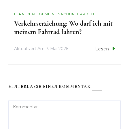
LERNEN ALLGEMEIN
SACHUNTERRICHT
Verkehrserziehung: Wo darf ich mit
meinem Fahrrad fahren?
Aktualisiert Am
7. Mai 2026
Lesen
HINTERLASSE EINEN KOMMENTAR