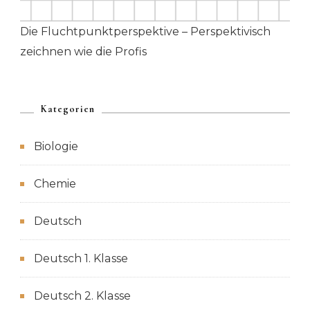
Die Fluchtpunktperspektive – Perspektivisch
zeichnen wie die Profis
Kategorien
Biologie
Chemie
Deutsch
Deutsch 1. Klasse
Deutsch 2. Klasse