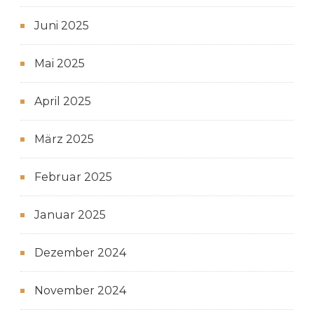
Juni 2025
Mai 2025
April 2025
März 2025
Februar 2025
Januar 2025
Dezember 2024
November 2024