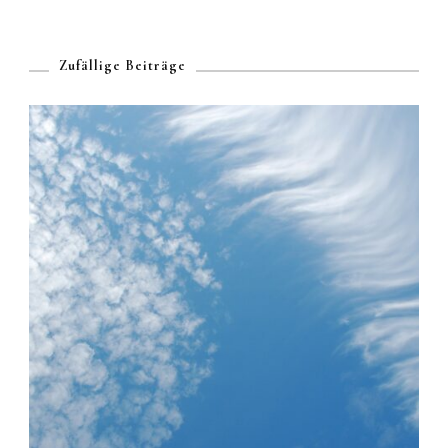
Zufällige Beiträge