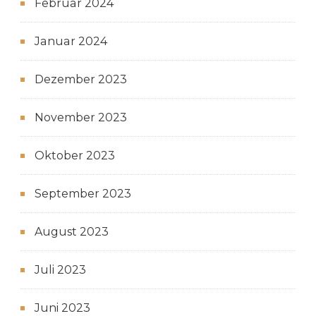
Februar 2024
Januar 2024
Dezember 2023
November 2023
Oktober 2023
September 2023
August 2023
Juli 2023
Juni 2023