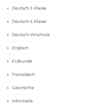
Deutsch 3. Klasse
Deutsch 4. Klasse
Deutsch Vorschule
Englisch
Erdkunde
Französisch
Geschichte
Informatik