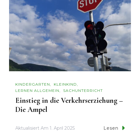
KINDERGARTEN
KLEINKIND
LERNEN ALLGEMEIN
SACHUNTERRICHT
Einstieg in die Verkehrserziehung –
Die Ampel
Aktualisiert Am
1. April 2025
Lesen