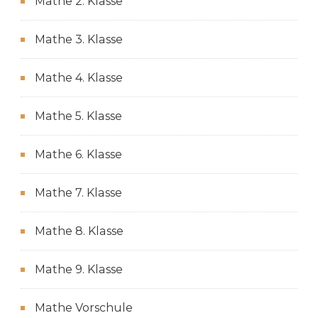
Mathe 2. Klasse
Mathe 3. Klasse
Mathe 4. Klasse
Mathe 5. Klasse
Mathe 6. Klasse
Mathe 7. Klasse
Mathe 8. Klasse
Mathe 9. Klasse
Mathe Vorschule