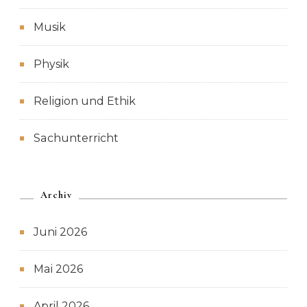
Musik
Physik
Religion und Ethik
Sachunterricht
Archiv
Juni 2026
Mai 2026
April 2026