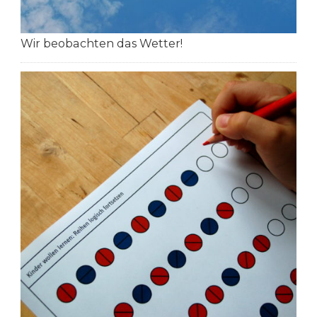
Wir beobachten das Wetter!