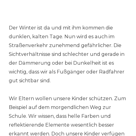
Der Winter ist da und mit ihm kommen die
dunklen, kalten Tage. Nun wird es auch im
Straßenverkehr zunehmend gefährlicher. Die
Sichtverhältnisse sind schlechter und gerade in
der Dämmerung oder bei Dunkelheit ist es
wichtig, dass wir als Fußgänger oder Radfahrer
gut sichtbar sind.
Wir Eltern wollen unsere Kinder schützen. Zum
Beispiel auf dem morgendlichen Weg zur
Schule. Wir wissen, dass helle Farben und
reflektierende Elemente wesentlich besser
erkannt werden. Doch unsere Kinder verfügen