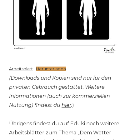
Arbeitsblatt
Herunterladen
(Downloads und Kopien sind nur für den
privaten Gebrauch gestattet. Weitere
Informationen (auch zur kommerziellen
Nutzung) findest du
hier
.
)
Übrigens findest du auf Eduki noch weitere
Arbeitsblätter zum Thema
„Dem Wetter