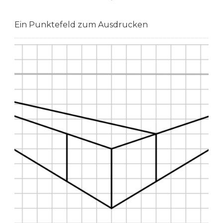
Ein Punktefeld zum Ausdrucken