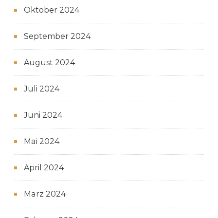
Oktober 2024
September 2024
August 2024
Juli 2024
Juni 2024
Mai 2024
April 2024
März 2024