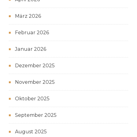
März 2026
Februar 2026
Januar 2026
Dezember 2025
November 2025
Oktober 2025
September 2025
August 2025