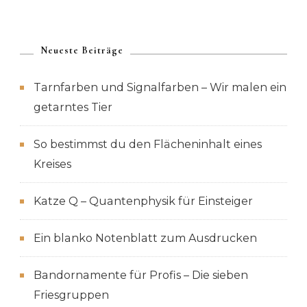
Neueste Beiträge
Tarnfarben und Signalfarben – Wir malen ein
getarntes Tier
So bestimmst du den Flächeninhalt eines
Kreises
Katze Q – Quantenphysik für Einsteiger
Ein blanko Notenblatt zum Ausdrucken
Bandornamente für Profis – Die sieben
Friesgruppen