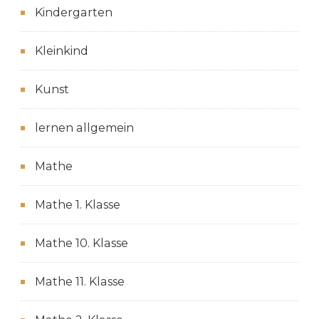
Kindergarten
Kleinkind
Kunst
lernen allgemein
Mathe
Mathe 1. Klasse
Mathe 10. Klasse
Mathe 11. Klasse