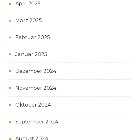
April 2025
März 2025
Februar 2025
Januar 2025
Dezember 2024
November 2024
Oktober 2024
September 2024
August 2024