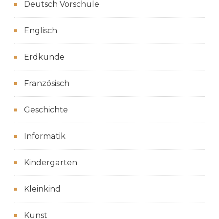
Deutsch Vorschule
Englisch
Erdkunde
Französisch
Geschichte
Informatik
Kindergarten
Kleinkind
Kunst