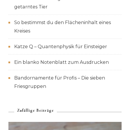
getarntes Tier
So bestimmst du den Flächeninhalt eines
Kreises
Katze Q – Quantenphysik für Einsteiger
Ein blanko Notenblatt zum Ausdrucken
Bandornamente für Profis – Die sieben
Friesgruppen
Zufällige Beiträge