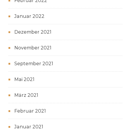
Februar 2022
Januar 2022
Dezember 2021
November 2021
September 2021
Mai 2021
März 2021
Februar 2021
Januar 2021