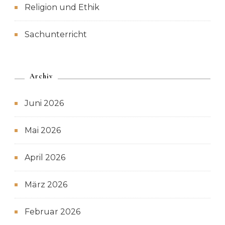
Religion und Ethik
Sachunterricht
Archiv
Juni 2026
Mai 2026
April 2026
März 2026
Februar 2026