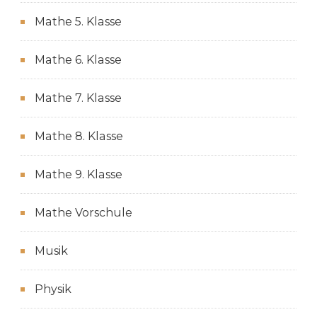
Mathe 5. Klasse
Mathe 6. Klasse
Mathe 7. Klasse
Mathe 8. Klasse
Mathe 9. Klasse
Mathe Vorschule
Musik
Physik