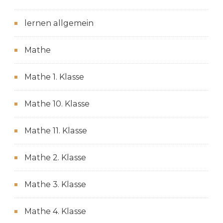
lernen allgemein
Mathe
Mathe 1. Klasse
Mathe 10. Klasse
Mathe 11. Klasse
Mathe 2. Klasse
Mathe 3. Klasse
Mathe 4. Klasse