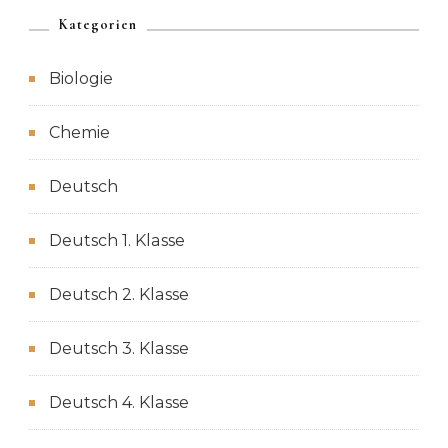
Kategorien
Biologie
Chemie
Deutsch
Deutsch 1. Klasse
Deutsch 2. Klasse
Deutsch 3. Klasse
Deutsch 4. Klasse