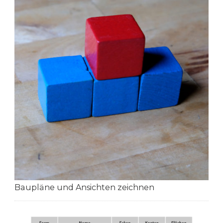
Baupläne und Ansichten zeichnen