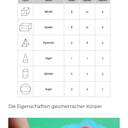
Die Eigenschaften geometrischer Körper