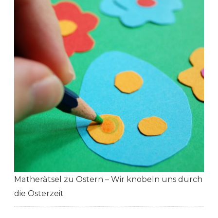
Matherätsel zu Ostern – Wir knobeln uns durch
die Osterzeit