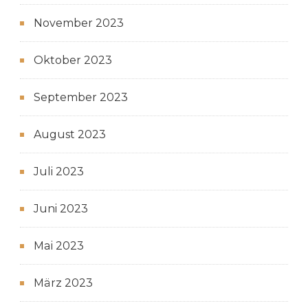
November 2023
Oktober 2023
September 2023
August 2023
Juli 2023
Juni 2023
Mai 2023
März 2023