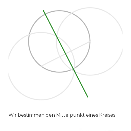
Wir bestimmen den Mittelpunkt eines Kreises