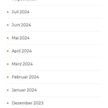
Juli 2024
Juni 2024
Mai 2024
April 2024
März 2024
Februar 2024
Januar 2024
Dezember 2023