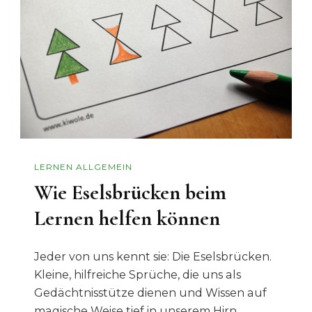
LERNEN ALLGEMEIN
Wie Eselsbrücken beim
Lernen helfen können
Jeder von uns kennt sie: Die Eselsbrücken.
Kleine, hilfreiche Sprüche, die uns als
Gedächtnisstütze dienen und Wissen auf
magische Weise tief in unserem Hirn