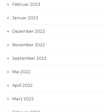
Februar 2023
Januar 2023
Dezember 2022
November 2022
September 2022
Mai 2022
April 2022
März 2022