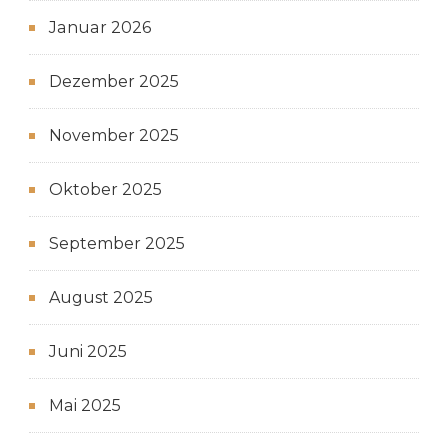
Januar 2026
Dezember 2025
November 2025
Oktober 2025
September 2025
August 2025
Juni 2025
Mai 2025