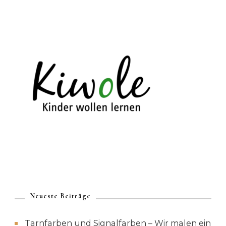
Neueste Beiträge
Tarnfarben und Signalfarben – Wir malen ein