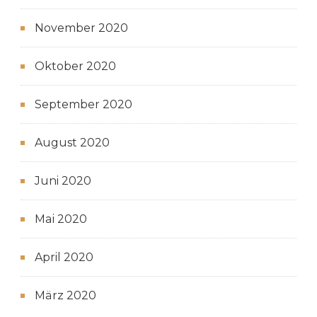
November 2020
Oktober 2020
September 2020
August 2020
Juni 2020
Mai 2020
April 2020
März 2020