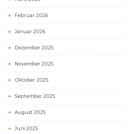
Februar 2026
Januar 2026
Dezember 2025
November 2025
Oktober 2025
September 2025
August 2025
Juni 2025