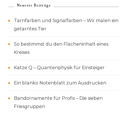
Neueste Beiträge
Tarnfarben und Signalfarben – Wir malen ein
getarntes Tier
So bestimmst du den Flächeninhalt eines
Kreises
Katze Q – Quantenphysik für Einsteiger
Ein blanko Notenblatt zum Ausdrucken
Bandornamente für Profis – Die sieben
Friesgruppen