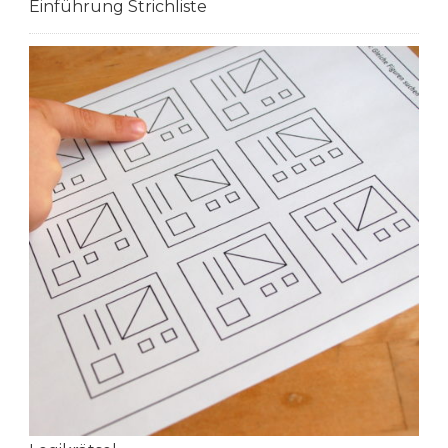
Einführung Strichliste