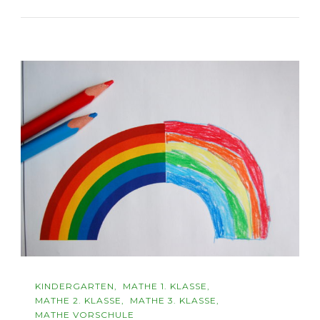
KINDERGARTEN
MATHE 1. KLASSE
MATHE 2. KLASSE
MATHE 3. KLASSE
MATHE VORSCHULE