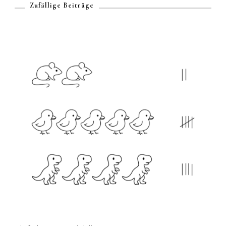
Zufällige Beiträge