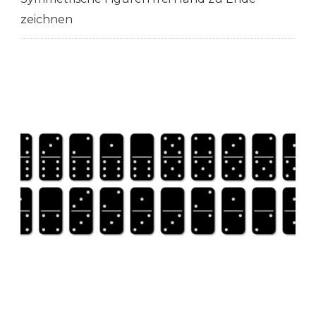
zeichnen