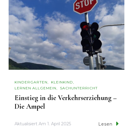
KINDERGARTEN
KLEINKIND
LERNEN ALLGEMEIN
SACHUNTERRICHT
Einstieg in die Verkehrserziehung –
Die Ampel
Aktualisiert Am
1. April 2025
Lesen