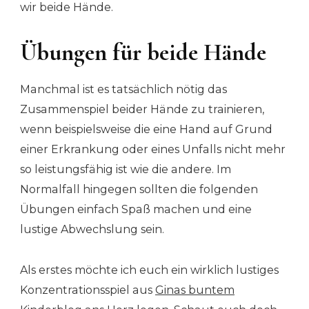
wir beide Hände.
Übungen für beide Hände
Manchmal ist es tatsächlich nötig das
Zusammenspiel beider Hände zu trainieren,
wenn beispielsweise die eine Hand auf Grund
einer Erkrankung oder eines Unfalls nicht mehr
so leistungsfähig ist wie die andere. Im
Normalfall hingegen sollten die folgenden
Übungen einfach Spaß machen und eine
lustige Abwechslung sein.
Als erstes möchte ich euch ein wirklich lustiges
Konzentrationsspiel aus
Ginas buntem