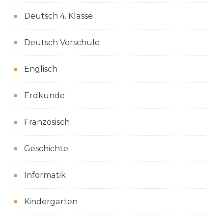
Deutsch 4. Klasse
Deutsch Vorschule
Englisch
Erdkunde
Französisch
Geschichte
Informatik
Kindergarten