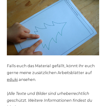
Falls euch das Material gefällt, könnt ihr euch
gerne meine zusätzlichen Arbeitsblätter auf
eduki
ansehen.
(
Alle Texte und Bilder sind urheberrechtlich
geschützt. Weitere Informationen findest du