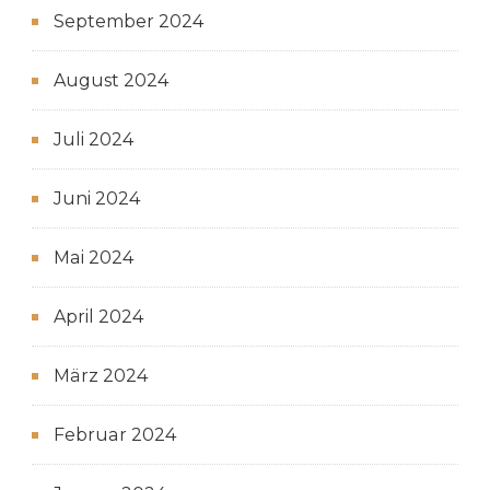
September 2024
August 2024
Juli 2024
Juni 2024
Mai 2024
April 2024
März 2024
Februar 2024