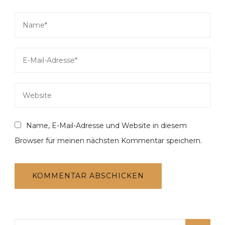
Name, E-Mail-Adresse und Website in diesem
Browser für meinen nächsten Kommentar speichern.