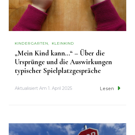
KINDERGARTEN
KLEINKIND
„Mein Kind kann…“ – Über die
Ursprünge und die Auswirkungen
typischer Spielplatzgespräche
Aktualisiert Am
1. April 2025
Lesen