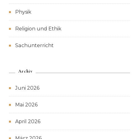
Physik
Religion und Ethik
Sachunterricht
Archiv
Juni 2026
Mai 2026
April 2026
März 2026