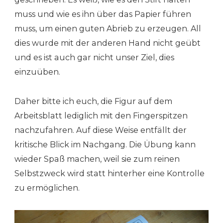
muss und wie es ihn über das Papier führen
muss, um einen guten Abrieb zu erzeugen. All
dies wurde mit der anderen Hand nicht geübt
und es ist auch gar nicht unser Ziel, dies
einzuüben.
Daher bitte ich euch, die Figur auf dem
Arbeitsblatt lediglich mit den Fingerspitzen
nachzufahren. Auf diese Weise entfällt der
kritische Blick im Nachgang. Die Übung kann
wieder Spaß machen, weil sie zum reinen
Selbstzweck wird statt hinterher eine Kontrolle
zu ermöglichen.