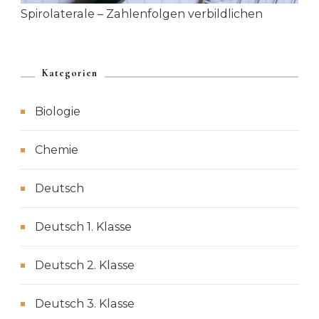
Spirolaterale – Zahlenfolgen verbildlichen
Kategorien
Biologie
Chemie
Deutsch
Deutsch 1. Klasse
Deutsch 2. Klasse
Deutsch 3. Klasse