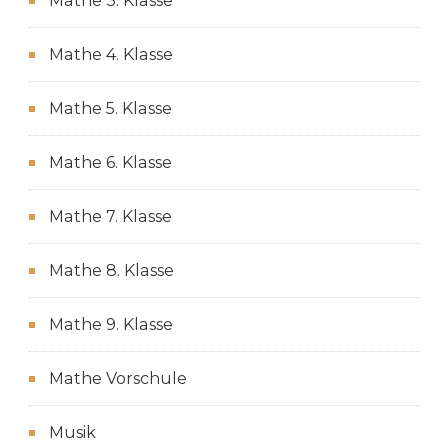
Mathe 3. Klasse
Mathe 4. Klasse
Mathe 5. Klasse
Mathe 6. Klasse
Mathe 7. Klasse
Mathe 8. Klasse
Mathe 9. Klasse
Mathe Vorschule
Musik