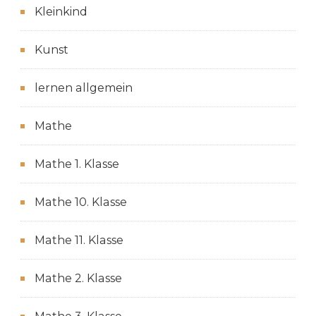
Kleinkind
Kunst
lernen allgemein
Mathe
Mathe 1. Klasse
Mathe 10. Klasse
Mathe 11. Klasse
Mathe 2. Klasse