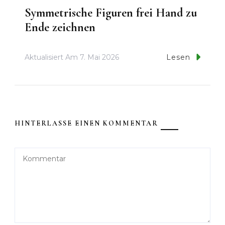
Symmetrische Figuren frei Hand zu
Ende zeichnen
Aktualisiert Am
7. Mai 2026
Lesen
HINTERLASSE EINEN KOMMENTAR