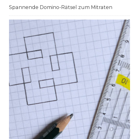
Spannende Domino-Rätsel zum Mitraten