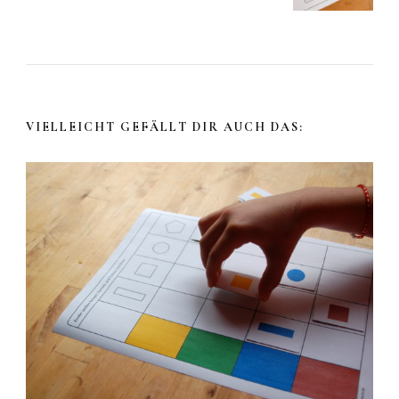
VIELLEICHT GEFÄLLT DIR AUCH DAS: