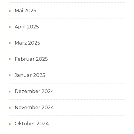
Mai 2025
April 2025
März 2025
Februar 2025
Januar 2025
Dezember 2024
November 2024
Oktober 2024