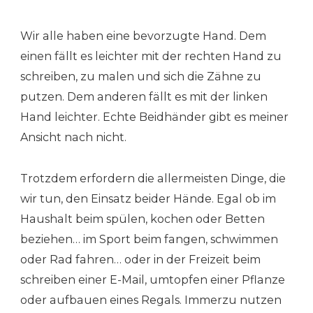
Wir alle haben eine bevorzugte Hand. Dem
einen fällt es leichter mit der rechten Hand zu
schreiben, zu malen und sich die Zähne zu
putzen. Dem anderen fällt es mit der linken
Hand leichter. Echte Beidhänder gibt es meiner
Ansicht nach nicht.
Trotzdem erfordern die allermeisten Dinge, die
wir tun, den Einsatz beider Hände. Egal ob im
Haushalt beim spülen, kochen oder Betten
beziehen… im Sport beim fangen, schwimmen
oder Rad fahren… oder in der Freizeit beim
schreiben einer E-Mail, umtopfen einer Pflanze
oder aufbauen eines Regals. Immerzu nutzen