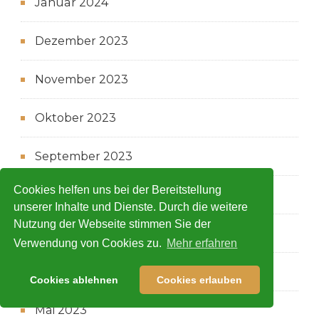
Januar 2024
Dezember 2023
November 2023
Oktober 2023
September 2023
Cookies helfen uns bei der Bereitstellung
August 2023
unserer Inhalte und Dienste. Durch die weitere
Nutzung der Webseite stimmen Sie der
Juli 2023
Verwendung von Cookies zu.
Mehr erfahren
Juni 2023
Cookies ablehnen
Cookies erlauben
Mai 2023