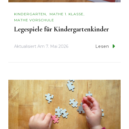
KINDERGARTEN
MATHE 1. KLASSE
MATHE VORSCHULE
Legespiele für Kindergartenkinder
Aktualisiert Am
7. Mai 2026
Lesen