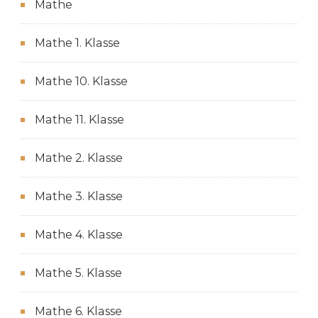
Mathe
Mathe 1. Klasse
Mathe 10. Klasse
Mathe 11. Klasse
Mathe 2. Klasse
Mathe 3. Klasse
Mathe 4. Klasse
Mathe 5. Klasse
Mathe 6. Klasse