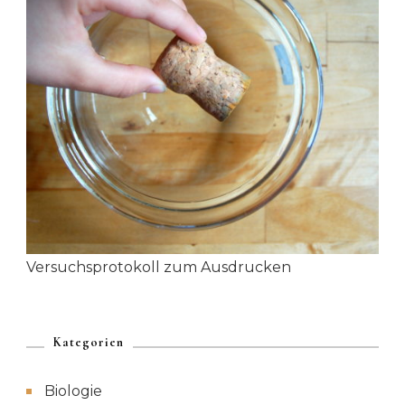
Versuchsprotokoll zum Ausdrucken
Kategorien
Biologie