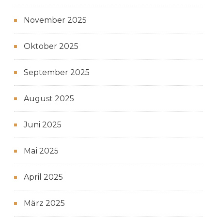
November 2025
Oktober 2025
September 2025
August 2025
Juni 2025
Mai 2025
April 2025
März 2025