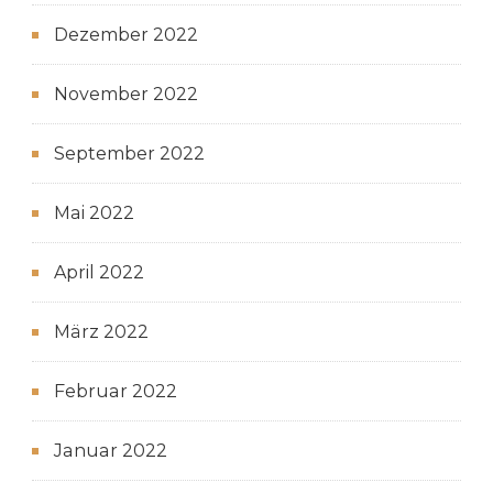
Dezember 2022
November 2022
September 2022
Mai 2022
April 2022
März 2022
Februar 2022
Januar 2022