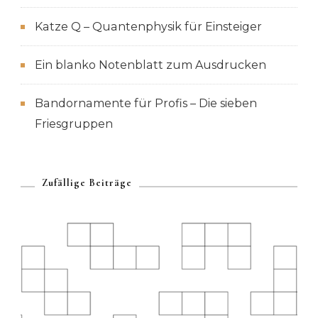
Katze Q – Quantenphysik für Einsteiger
Ein blanko Notenblatt zum Ausdrucken
Bandornamente für Profis – Die sieben
Friesgruppen
Zufällige Beiträge