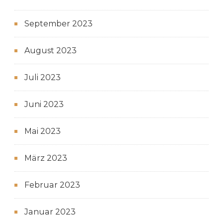
September 2023
August 2023
Juli 2023
Juni 2023
Mai 2023
März 2023
Februar 2023
Januar 2023