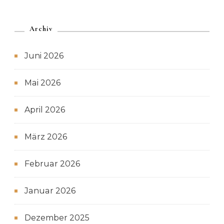
Archiv
Juni 2026
Mai 2026
April 2026
März 2026
Februar 2026
Januar 2026
Dezember 2025