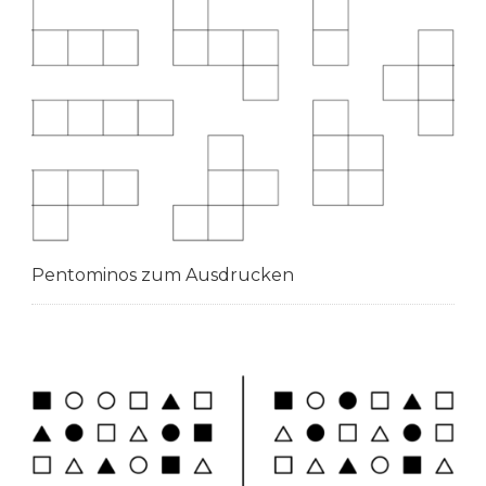
Pentominos zum Ausdrucken