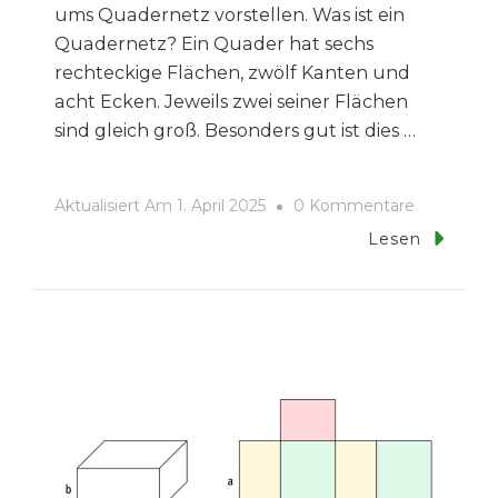
ums Quadernetz vorstellen. Was ist ein
Quadernetz? Ein Quader hat sechs
rechteckige Flächen, zwölf Kanten und
acht Ecken. Jeweils zwei seiner Flächen
sind gleich groß. Besonders gut ist dies …
Zu
Aktualisiert Am
1. April 2025
0 Kommentare
Einführun
Lesen
Quadernet