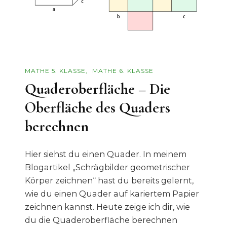
MATHE 5. KLASSE
MATHE 6. KLASSE
Quaderoberfläche – Die
Oberfläche des Quaders
berechnen
Hier siehst du einen Quader. In meinem
Blogartikel „Schrägbilder geometrischer
Körper zeichnen“ hast du bereits gelernt,
wie du einen Quader auf kariertem Papier
zeichnen kannst. Heute zeige ich dir, wie
du die Quaderoberfläche berechnen