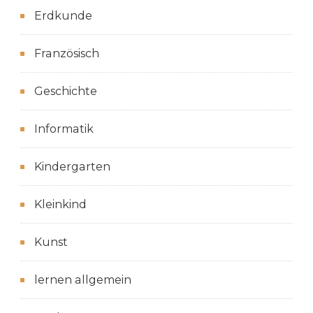
Erdkunde
Französisch
Geschichte
Informatik
Kindergarten
Kleinkind
Kunst
lernen allgemein