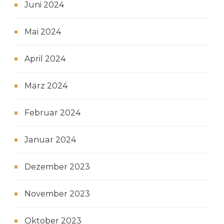
Juni 2024
Mai 2024
April 2024
März 2024
Februar 2024
Januar 2024
Dezember 2023
November 2023
Oktober 2023