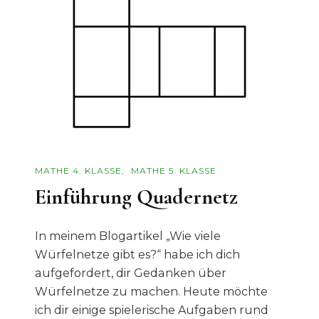
MATHE 4. KLASSE
MATHE 5. KLASSE
Einführung Quadernetz
In meinem Blogartikel „Wie viele
Würfelnetze gibt es?“ habe ich dich
aufgefordert, dir Gedanken über
Würfelnetze zu machen. Heute möchte
ich dir einige spielerische Aufgaben rund