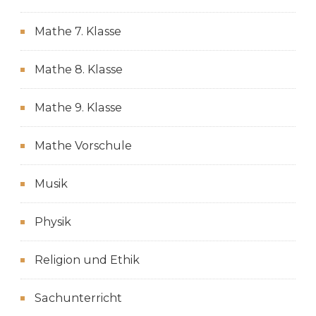
Mathe 7. Klasse
Mathe 8. Klasse
Mathe 9. Klasse
Mathe Vorschule
Musik
Physik
Religion und Ethik
Sachunterricht