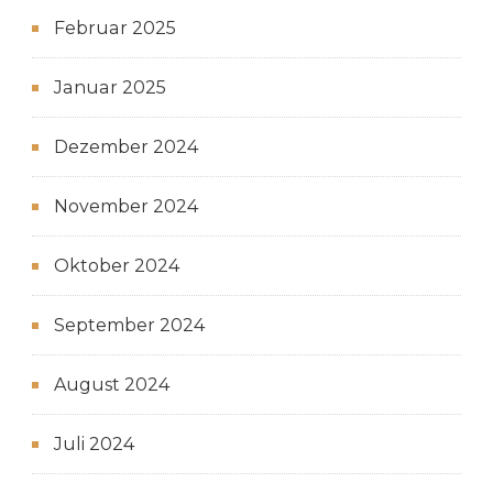
Februar 2025
Januar 2025
Dezember 2024
November 2024
Oktober 2024
September 2024
August 2024
Juli 2024