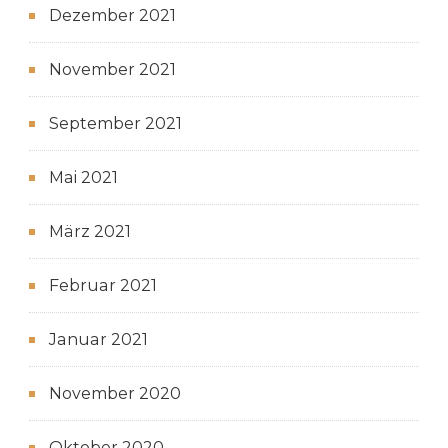
Dezember 2021
November 2021
September 2021
Mai 2021
März 2021
Februar 2021
Januar 2021
November 2020
Oktober 2020