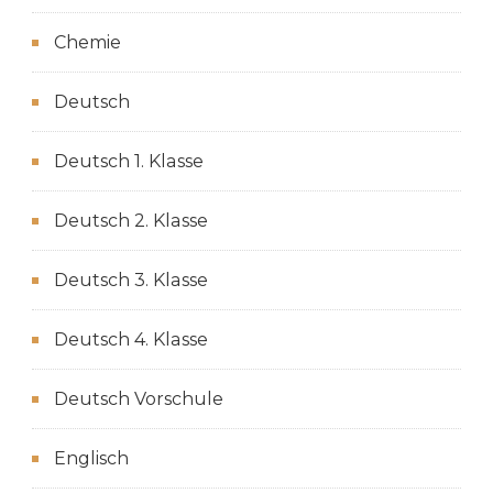
Chemie
Deutsch
Deutsch 1. Klasse
Deutsch 2. Klasse
Deutsch 3. Klasse
Deutsch 4. Klasse
Deutsch Vorschule
Englisch