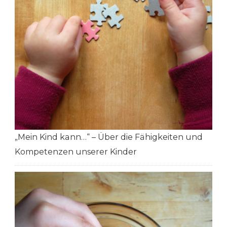
„Mein Kind kann…“ – Über die Fähigkeiten und
Kompetenzen unserer Kinder