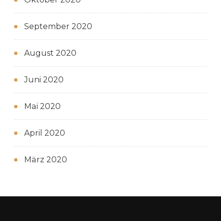
September 2020
August 2020
Juni 2020
Mai 2020
April 2020
März 2020