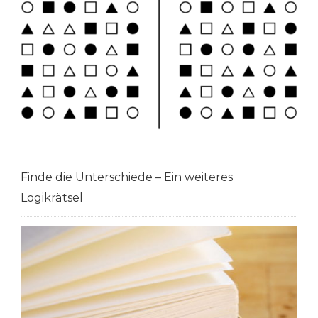
Finde die Unterschiede – Ein weiteres
Logikrätsel