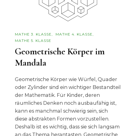
MATHE 3. KLASSE
MATHE 4. KLASSE
MATHE 5. KLASSE
Geometrische Körper im
Mandala
Geometrische Körper wie Würfel, Quader
oder Zylinder sind ein wichtiger Bestandteil
der Mathematik. Für Kinder, deren
räumliches Denken noch ausbaufähig ist,
kann es manchmal schwierig sein, sich
diese abstrakten Formen vorzustellen.
Deshalb ist es wichtig, dass sie sich langsam
an das Thema herantasten. Geometrische