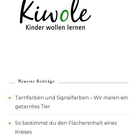
Neueste Beiträge
Tarnfarben und Signalfarben – Wir malen ein
getarntes Tier
So bestimmst du den Flächeninhalt eines
Kreises