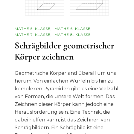
MATHE 5. KLASSE
MATHE 6. KLASSE
MATHE 7. KLASSE
MATHE 8. KLASSE
Schrägbilder geometrischer
Körper zeichnen
Geometrische Körper sind überall um uns
herum. Von einfachen Würfeln bis hin zu
komplexen Pyramiden gibt es eine Vielzahl
von Formen, die unsere Welt formen. Das
Zeichnen dieser Körper kann jedoch eine
Herausforderung sein. Eine Technik, die
dabei helfen kann, ist das Zeichnen von
Schrägbildern. Ein Schrägbild ist eine