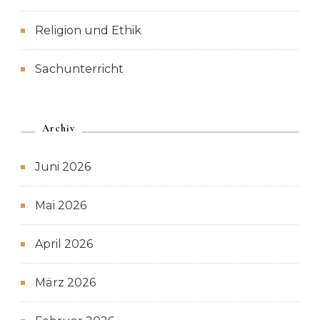
Religion und Ethik
Sachunterricht
Archiv
Juni 2026
Mai 2026
April 2026
März 2026