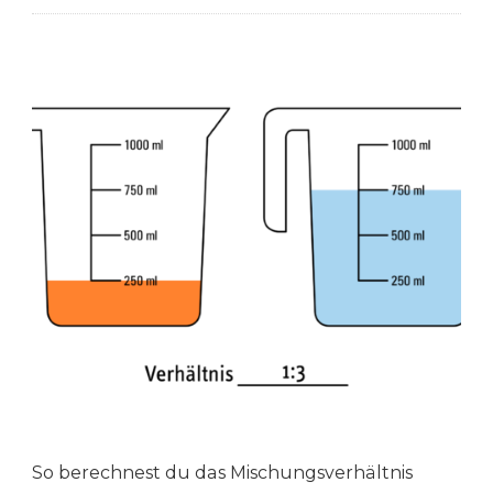
So berechnest du das Mischungsverhältnis