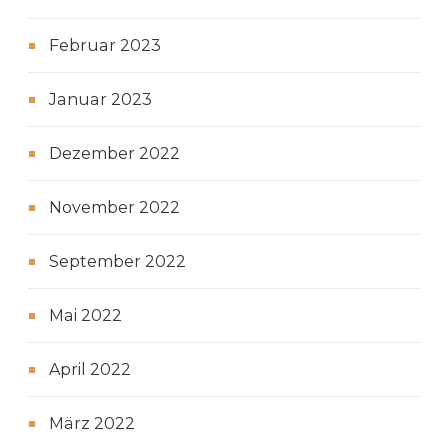
Februar 2023
Januar 2023
Dezember 2022
November 2022
September 2022
Mai 2022
April 2022
März 2022