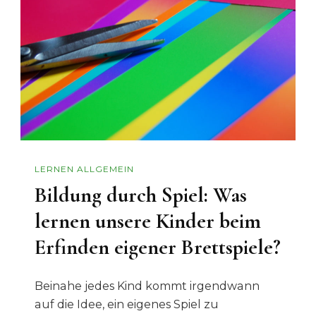
LERNEN ALLGEMEIN
Bildung durch Spiel: Was
lernen unsere Kinder beim
Erfinden eigener Brettspiele?
Beinahe jedes Kind kommt irgendwann
auf die Idee, ein eigenes Spiel zu