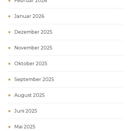
Februar 2026
Januar 2026
Dezember 2025
November 2025
Oktober 2025
September 2025
August 2025
Juni 2025
Mai 2025