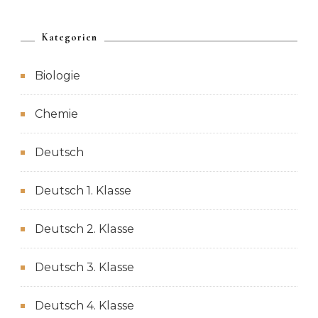
Kategorien
Biologie
Chemie
Deutsch
Deutsch 1. Klasse
Deutsch 2. Klasse
Deutsch 3. Klasse
Deutsch 4. Klasse