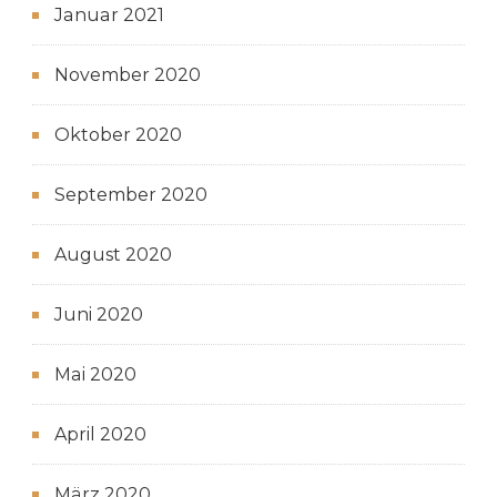
Januar 2021
November 2020
Oktober 2020
September 2020
August 2020
Juni 2020
Mai 2020
April 2020
März 2020