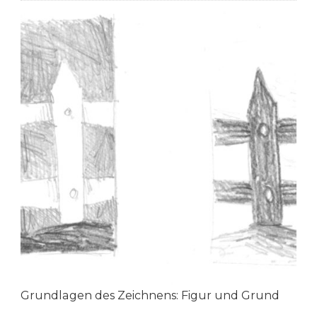
Grundlagen des Zeichnens: Figur und Grund