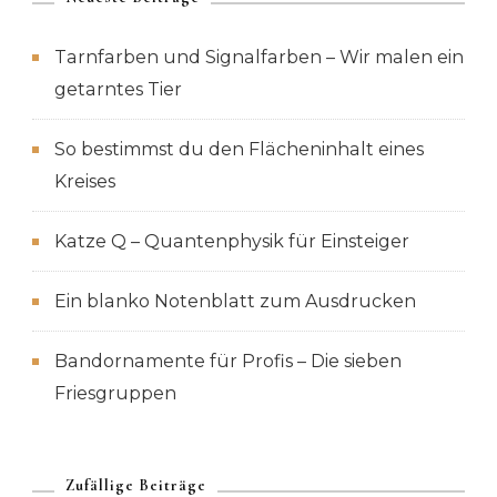
Tarnfarben und Signalfarben – Wir malen ein
getarntes Tier
So bestimmst du den Flächeninhalt eines
Kreises
Katze Q – Quantenphysik für Einsteiger
Ein blanko Notenblatt zum Ausdrucken
Bandornamente für Profis – Die sieben
Friesgruppen
Zufällige Beiträge