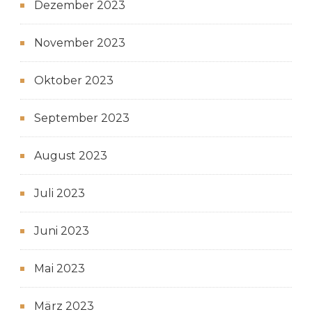
Dezember 2023
November 2023
Oktober 2023
September 2023
August 2023
Juli 2023
Juni 2023
Mai 2023
März 2023