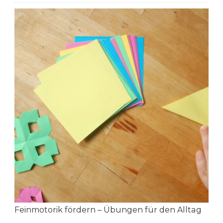
Feinmotorik fördern – Übungen für den Alltag