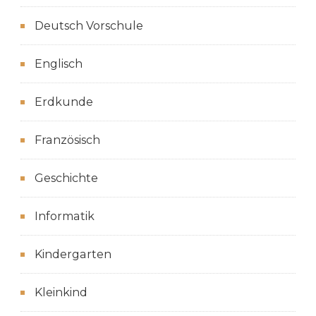
Deutsch Vorschule
Englisch
Erdkunde
Französisch
Geschichte
Informatik
Kindergarten
Kleinkind