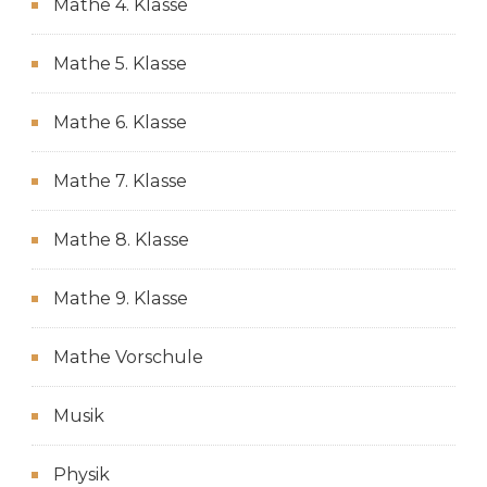
Mathe 4. Klasse
Mathe 5. Klasse
Mathe 6. Klasse
Mathe 7. Klasse
Mathe 8. Klasse
Mathe 9. Klasse
Mathe Vorschule
Musik
Physik