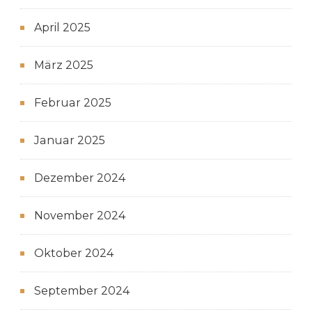
April 2025
März 2025
Februar 2025
Januar 2025
Dezember 2024
November 2024
Oktober 2024
September 2024