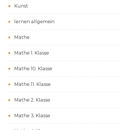
Kunst
lernen allgemein
Mathe
Mathe 1. Klasse
Mathe 10. Klasse
Mathe 11. Klasse
Mathe 2. Klasse
Mathe 3. Klasse