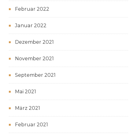
Februar 2022
Januar 2022
Dezember 2021
November 2021
September 2021
Mai 2021
März 2021
Februar 2021