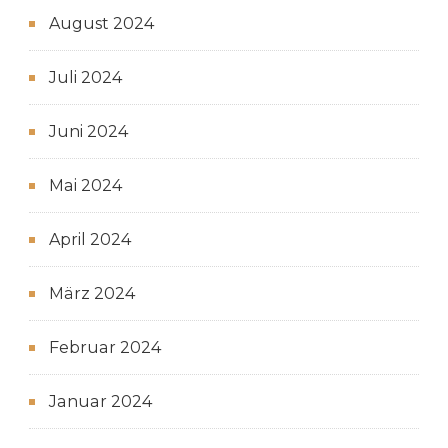
August 2024
Juli 2024
Juni 2024
Mai 2024
April 2024
März 2024
Februar 2024
Januar 2024