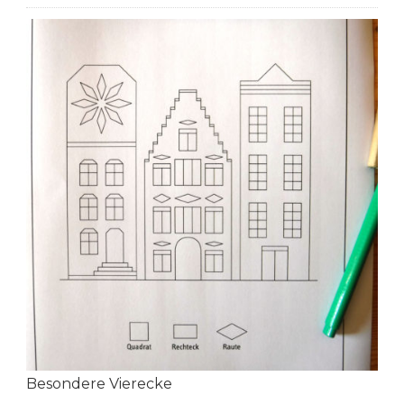
Besondere Vierecke