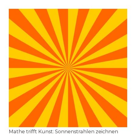
Mathe trifft Kunst: Sonnenstrahlen zeichnen